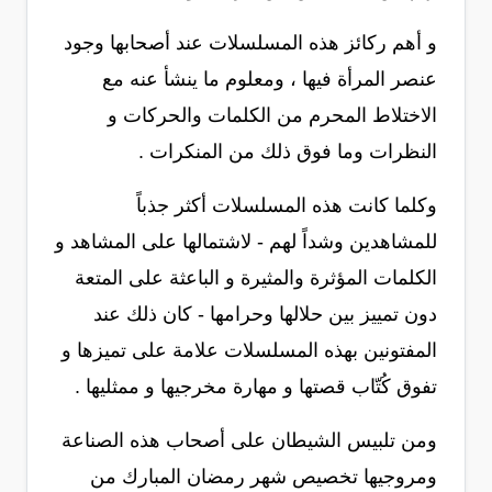
و أهم ركائز هذه المسلسلات عند أصحابها وجود
عنصر المرأة فيها ، ومعلوم ما ينشأ عنه مع
الاختلاط المحرم من الكلمات والحركات و
النظرات وما فوق ذلك من المنكرات .
وكلما كانت هذه المسلسلات أكثر جذباً
للمشاهدين وشداً لهم - لاشتمالها على المشاهد و
الكلمات المؤثرة والمثيرة و الباعثة على المتعة
دون تمييز بين حلالها وحرامها - كان ذلك عند
المفتونين بهذه المسلسلات علامة على تميزها و
تفوق كُتّاب قصتها و مهارة مخرجيها و ممثليها .
ومن تلبيس الشيطان على أصحاب هذه الصناعة
ومروجيها تخصيص شهر رمضان المبارك من