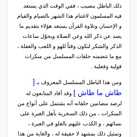
ذلك الباطل بنصيب ، ففي الوقت الذي يستعد
فيه المسلمون لاغتنام هذا الشهر بالصيام والقيام
و الإحسان وتلاوة القرآن يستعد هؤلاء بتقديم ما
يصد عن ذكر الله وعن الصلاة ويحوّل ساعات
الذكر والشكر لتكون وقتاً للهو و اللعب والغفلة ،
مع ما تتضمنه حلقات المسلسل من منكرات
قولية وفعلية .
[
ومن هذا الباطل المسلسل المعروف بـ
طاش ما طاش ]
وقد أفاد المتابعون له
لرصد مضامين حلقاته أنه يشتمل على أنواع من
المنكرات ، من ذلك السخرية بأهل الغيرة على
نسائهم ، و الكذب عليهم بالغلو في الغيرة ،
وتمثيل ذلك بمشهد لا حقيقة له ، والغاية من هذا