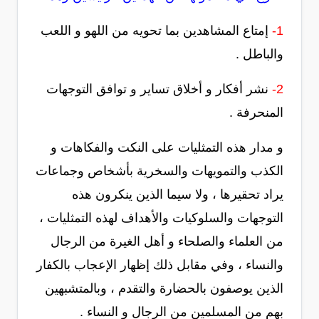
1-
إمتاع المشاهدين بما تحويه من اللهو و اللعب
والباطل .
2-
نشر أفكار و أخلاق تساير و توافق التوجهات
المنحرفة .
و مدار هذه التمثليات على النكت والفكاهات و
الكذب والتمويهات والسخرية بأشخاص وجماعات
يراد تحقيرها ، ولا سيما الذين ينكرون هذه
التوجهات والسلوكيات والأهداف لهذه التمثليات ،
من العلماء والصلحاء و أهل الغيرة من الرجال
والنساء ، وفي مقابل ذلك إظهار الإعجاب بالكفار
الذين يوصفون بالحضارة والتقدم ، وبالمتشبهين
بهم من المسلمين من الرجال و النساء .