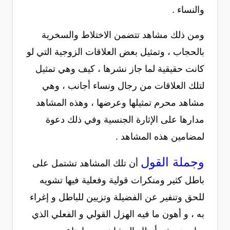
والنساء .
ومن ذلك مشاهد تتضمن الاختلاط والسخرية
بالحجاب ، وتمثيل بعض العلاقات الزوجية التي لو
كانت حقيقية لما جاز نشرها ، كيف وهي تمثيل
لتلك العلاقات من رجال ونساء أجانب ، وهي
مشاهد محرم تمثيلها وعرضها ، وهذه المشاهد
مدارها على الإثارة الجنسية وفي ذلك دعوة
لمضامين هذه المشاهد .
وجملة القول
أن تلك المشاهد تشتمل على
باطل كثير ومنكرات قولية وفعلية فيها تشويه
للحق وتنفير عن الفضيلة وتزيين للباطل و إغراء
به ، و أهون ما فيه الهزل القولي و الفعلي الذي