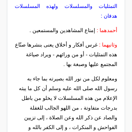
التمثليات والمسلسلات ولهذه المسلسلات
هدفان :
أحمدهما :
إمتاع المشاهدين والمستمعين .
وثانيهما :
غرس أفكار و أخلاق يعنى بنشرها صنّاع
هذه التمثليات - أو من ورائهم - ويراد صياغة
المجتمع عليها وصبغة بها .
ومعلوم لكل من نور الله بصيرته بما جاء به
رسول الله صلى الله عليه وسلم أن كل ما يبثه
الإعلام من هذه المسلسلات لا يخلو من باطل
بدرجات متفاوتة ، من اللهو الجالب للغفلة
والصاد عن ذكر الله وعن الصلاة ، إلى تزيين
الفواحش و المنكرات ، و إلى الكفر بالله و