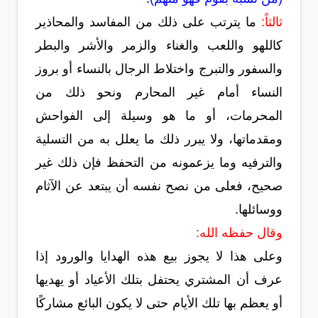
ثالثاً:
ما يترتب على ذلك من المفاسد والمحاذير
كاللهو واللعب والغناء والزمر والأشر والبطر
والسفور والتبرج واختلاط الرجال بالنساء أو بروز
النساء أمام غير المحارم ونحو ذلك من
المحرمات، أو ما هو وسيلة إلى الفواحش
ومقدماتها، ولا يبرر ذلك ما يعلل به من التسلية
والترفيه وما يزعمونه من التحفظ فإن ذلك غير
صحيح، فعلى من نصح نفسه أن يبتعد عن الآثام
ووسائلها.
وقال حفظه الله:
وعلى هذا لا يجوز بيع هذه الهدايا والورود إذا
عرف أن المشتري يحتفل بتلك الأعياد أو يهديها
أو يعظم بها تلك الأيام حتى لا يكون البائع مشاركًا