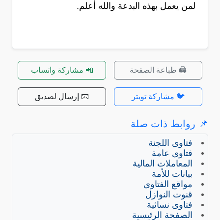
لمن يعمل بهذه البدعة والله أعلم.
🖨️ طباعة الصفحة
📲 مشاركة واتساب
🐦 مشاركة تويتر
📧 إرسال لصديق
📌 روابط ذات صلة
فتاوى اللجنة
فتاوى عامة
المعاملات المالية
بيانات للأمة
مواقع الفتاوى
قنوت النوازل
فتاوى نسائية
الصفحة الرئيسية