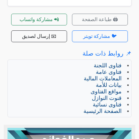
🖨️ طباعة الصفحة
📲 مشاركة واتساب
🐦 مشاركة تويتر
📧 إرسال لصديق
📌 روابط ذات صلة
فتاوى اللجنة
فتاوى عامة
المعاملات المالية
بيانات للأمة
مواقع الفتاوى
قنوت النوازل
فتاوى نسائية
الصفحة الرئيسية