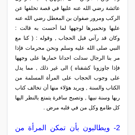
عائشة رضي الله عنه عليها في قصة تخلفها عن
الركب ومرور صفوان بن المعطل رضي الله عنه
عليها وتخميرها لوجهها لما أحست به قالت :
وكان قد رآني قبل الحجاب , وقوله : ( كنا مع
النبي صلى الله عليه وسلم ونحن محرمات فإذا
مر بنا الرجال سدلت احدانا خمارها على وجهها
فإذا جاوزونا كشفناه ) الى غير ذلك , مما يدل
على وجوب الحجاب على المرأة المسلمة من
الكتاب والسنة , ويريد هؤلاء منها أن تخالف كتاب
ربها وسنة نبيها , وتصبح سافرة يتمتع بالنظر اليها
كل طامع وكل من في قلبه مرض .
2- ويطالبون بأن تمكن المرأة من