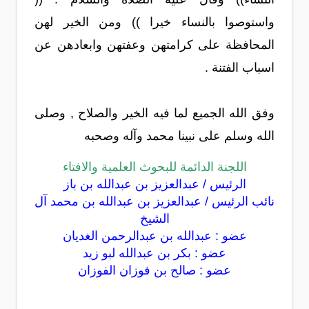
واستوصوا بالنساء خيرا )) ومن الخير لهن
المحافظة على كرامتهن وعفتهن وابعادهن عن
اسباب الفتنة .
وفق الله الجميع لما فيه الخير والصلاح , وصلى
الله وسلم على نبينا محمد وآله وصحبه
اللجنة الدائمة للبحوث العلمية والافتاء
الرئيس / عبدالعزيز بن عبدالله بن باز
نائب الرئيس / عبدالعزيز بن عبدالله بن محمد آل
الشيخ
عضو : عبدالله بن عبدالرحمن الغديان
عضو : بكر بن عبدالله لبو زيد
عضو : صالح بن فوزان الفوزان