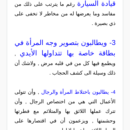
قيادة السيارة
رغم ما يترتب على ذلك من
مفاسد وما يعرضها له من مخاطر لا تخفى على
ذي بصيرة .
3- ويطالبون بتصوير وجه المرأة في
بطاقة خاصة بها تتداولها الأيدي
,
ويطمع فيها كل من في قلبه مرض , ولاشك أن
ذلك وسيلة الى كشف الحجاب .
4- يطالبون باختلاط المرأة والرجال
, وأن تتولى
الأعمال التي هي من اختصاص الرجال , وأن
تترك عملها اللائق بها والمتلائم مع فطرتها
وحشمتها , ويزعمون أن في اقتصارها على