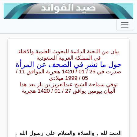
بيان من اللجنة الدائمة للبحوث العلمية والافتاء
في المملكة العربية السعودية
حول ما نشر في الصحف عن المرأة
صدرت في 25 / 01 / 1420 هجرية الموافق 11 /
05 / 1999 ميلادي
توفي سماحة الشيخ عبدالعزيز بن باز بعد هذا
البيان بيومين يوافق 27 / 01 / 1420 هجرية
الحمد لله , والصلاة والسلام على رسول الله ,