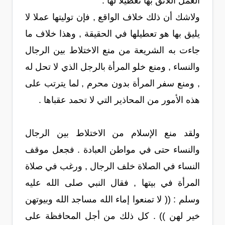
العمل اللائق بها تعطيلا لها .
ولاشك أن ذلك خلاف الواقع , فإن توليتها عملا لا
يليق بها هو تعطيلها في الحقيقة , وهذا خلاف ما
جاءت به الشريعة من منع الاختلاط بين الرجال
والنساء , ومنع خلو المرأة بالرجل الذي لا تحل له
, ومنع سفر المرأة بدون محرم , لما يترتب على
هذه الأمور من المحاذير التي لا تحمد عقباها .
ولقد منع الإسلام من الاختلاط بين الرجال
والنساء حتى في مواطن العبادة . فجعل موقف
النساء في الصلاة خلف الرجال , ورغب في صلاة
المرأة في بيتها , فقال النبي صلى الله عليه
وسلم : (( لا تمنعوا إماء الله مساجد الله وبيوتهن
خير لهن )) . كل ذلك من أجل المحافظة على