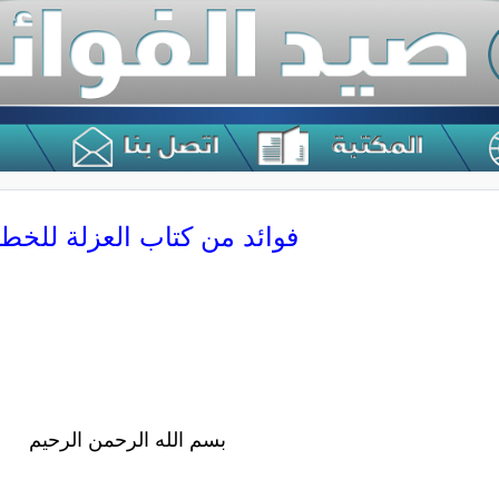
فوائد من كتاب العزلة للخط
بسم الله الرحمن الرحيم