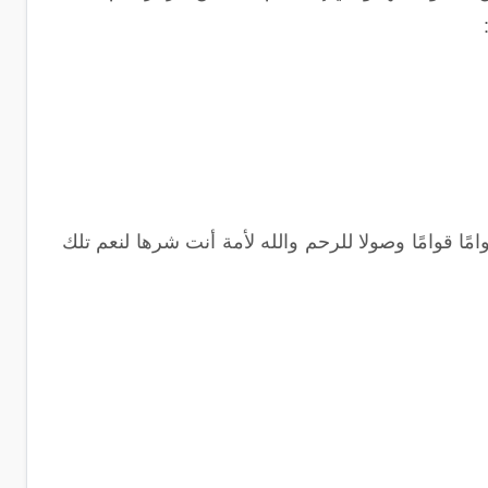
مًا قوامًا وصولا للرحم والله لأمة أنت شرها لنعم تلك