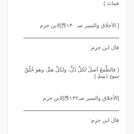
فماتَ
)
[ الأخلاق والسير صـ ١٣٠
📕
]لابن حزم
ــــــــــــــــــــــــــــــــــــــــــــــــــــــــــــــــ
قال ابن حزم
:
(
فالطَّمَعُ أصلٌ لكلِّ ذُلٍّ، ولكلِّ همٍّ، وهو خُلُقُ
سوءٍ ذَمِيمٌ
)
[الأخلاق والسير صـ١٣٢
📕
]لابن حزم
ــــــــــــــــــــــــــــــــــــــــــــــــــــــــــــــــ
قال ابن حزم
: