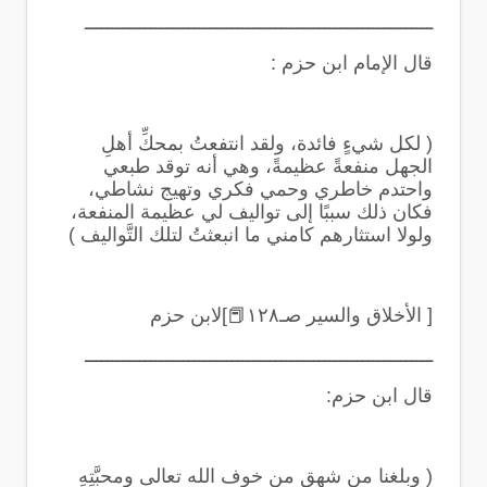
ــــــــــــــــــــــــــــــــــــــــــــــــــــــــــــــــ
‏قال الإمام ابن حزم
:
‏( لكل شيءٍ فائدة، ولقد انتفعتُ بمحكِّ أهلِ
الجهل منفعةً عظيمةً، وهي أنه توقد طبعي
واحتدم خاطري وحمي فكري وتهيج نشاطي،
فكان ذلك سببًا إلى تواليف لي عظيمة المنفعة،
ولولا استثارهم كامني ما انبعثتُ لتلك التَّواليف
)
‏[ الأخلاق والسير صـ١٢٨
📕
]لابن حزم
ــــــــــــــــــــــــــــــــــــــــــــــــــــــــــــــــ
قال ابن حزم
:
(
وبلغنا من شهق من خوف الله تعالى ومحبَّتِهِ