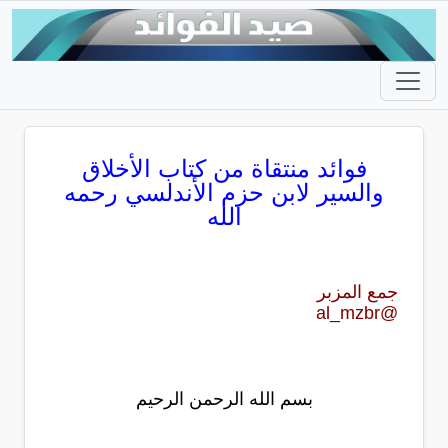
فوائد منتقاة من كتاب الأخلاق
والسير لابن حزم الأندلسي رحمه
الله
جمع المزبر
@al_mzbr
بسم الله الرحمن الرحيم