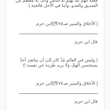
فقلة الهم بما يهتم به الناس وأنك به معظم من
الصديق والعدو، وأما في الآجل فالجنة
)
[ الأخلاق والسير صـ٧٥
📕
]لابن حزم
ــــــــــــــــــــــــــــــــــــــــــــــــــــــــــــــــ
قال ابن حزم
:
(
وليس في العالم مُذْ كان إلىٰ أن يتناهىٰ أحدٌ
يستحسن الهمَّ، ولا يريد طرده عن نفسه
!)
[ الأخلاق والسير صـ٧٧
📕
]لابن حزم
ــــــــــــــــــــــــــــــــــــــــــــــــــــــــــــــــ
قال ابن حزم
: