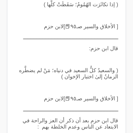
(
إذا تكاثَرَت الهُمُومُ؛ سَقَطَتْ كلُّها
)
[ الأخلاق والسير صـ٩٥
📕
]لابن حزم
ــــــــــــــــــــــــــــــــــــــــــــــــــــــــــــــــ
قال ابن حزم
:
(
والسعيدُ كلُّ السعيد في دنياه؛ مَنْ لم يضطَّره
الزمانُ إلىٰ اختبار الإخوان
)
[ الأخلاق والسير صـ٩٥
📕
]لابن حزم
ــــــــــــــــــــــــــــــــــــــــــــــــــــــــــــــــ
قال ابن حزم بعد أن ذكر أن العز والراحة في
الابتعاد عن الناس وعدم الخلطة بهم
: