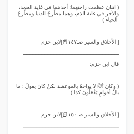
(
اثنان عظمت راحتهما: أحدهما في غاية الحمد،
والآخر في غاية الذم، وهما مطَّرِحُ الدنيا ومطَّرِحُ
الحياء
)
[ الأخلاق والسير صـ١٤٧
📕
]لابن حزم
ــــــــــــــــــــــــــــــــــــــــــــــــــــــــــــــــ
قال ابن حزم
:
(
وكان ﷺ لا يواجهُ بالموعظة لكنْ كانَ يقولُ : ما
بالُ أقوامٍ يَفْعَلُونَ كذا
)
[ الأخلاق والسير صـ١٥٠
📕
]لابن حزم
ــــــــــــــــــــــــــــــــــــــــــــــــــــــــــــــــ