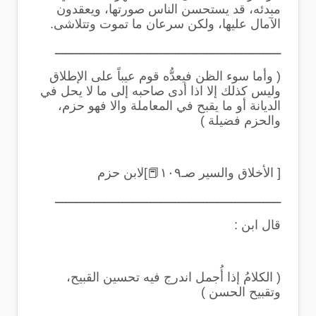
مبدئه، قد يستحسن الناس صورتها، ويعقدون
الآمال عليها، ولكن سرعان ما تموت وتتلاشى
.
ــــــــــــــــــــــــــــــــــــــــــــــــــــــــــــــــ
(
وأما سوء الظن فيعدُّه قوم عيباً على الإطلاق
وليس كذلك إلا اذا أدى صاحبه إلى ما لا يحل في
الديانة أو ما يقبح في المعاملة والا فهو حزم،
والحزم فضيلة
)
[ الأخلاق والسير صـ١٠٩
📕
]لابن حزم
ــــــــــــــــــــــــــــــــــــــــــــــــــــــــــــــــ
قال ابن
:
(
الكلامُ إذا أُجمل اندرج فيه تحسين القبيح،
وتقبيح الحسن
)