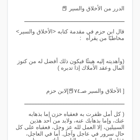
الدرر من الأخلاق والسير
📕
ــــــــــــــــــــــــــــــــــــــــــــــــــــــــــــــــ
قال ابن حزم في مقدمة كتابه
<
الأخلاق والسير
>
مخاطبًا من يقرأه
:
(
وأهديته إليه هينئًا فيكون ذلك أفضل له من كنوز
المال وعقد الأملاك إذا تدبره
)
[ الأخلاق والسير صـ٧٤
📕
]لابن حزم
ــــــــــــــــــــــــــــــــــــــــــــــــــــــــــــــــ
(
كل أمل ظفرت به فعقباه حزن إما بذهابه
عنك، وإما بذهابك عنه، ولابد من أحد هذين
السبيلين، إلا العمل لله عز وجل، فعقباه على كل
حال سرور في عاجل وآجل. أما في العاجل،