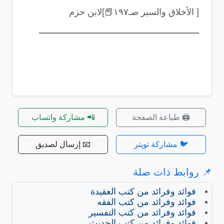
[ الأخلاق والسير صـ١٩٧
📕
]لابن حزم
ــــــــــــــــــــــــــــــــــــــــــــــــــــــــــــــــ
🖨️ طباعة الصفحة
📲 مشاركة واتساب
🐦 مشاركة تويتر
📧 إرسال لصديق
📌 روابط ذات صلة
فوائد وفرائد من كتب العقيدة
فوائد وفرائد من كتب الفقه
فوائد وفرائد من كتب التفسير
فوائد وفرائد من كتب الحديث