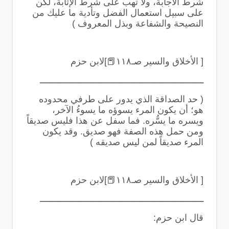
شرط الاجابة، ولا تهب على شرط الإثابة، لكن
على سبيل استعمال الفضل وتأدية ما عليك من
النصيحة والشفاعة وبذل المعروف
)
[ الأخلاق والسير صـ١١٨
📕
]لابن حزم
ــــــــــــــــــــــــــــــــــــــــــــــــــــــــــــــــ
(
حد الصداقة الذي يدور على طرفي محدوده
هو؛ أن يكون المرء يسوؤه ما يسوءُ الآخر،
ويسره ما يسُّره. فما سفل عن هذا فليس صديقاً
ومن حمل هذه الصفة فهو صديق. وقد يكون
المرء صديقاً لمن ليس صديقه
)
[ الأخلاق والسير صـ١١٨
📕
]لابن حزم
ــــــــــــــــــــــــــــــــــــــــــــــــــــــــــــــــ
قال ابن حزم
: