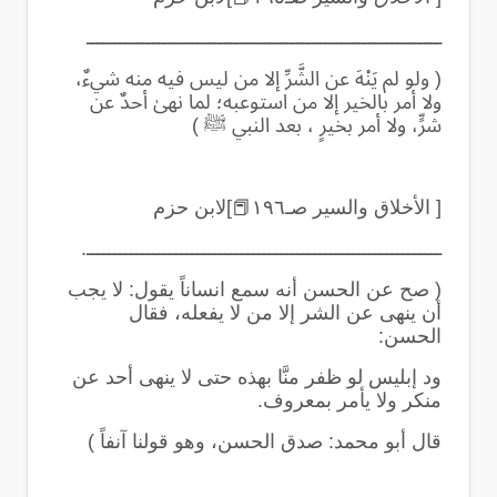
ــــــــــــــــــــــــــــــــــــــــــــــــــــــــــــــــ
(
ولو لم يَنْهَ عن الشَّرِّ إلا من ليس فيه منه شيءٌ،
ولا أمر بالخير إلا من استوعبه؛ لما نهىٰ أحدٌ عن
شرٍّ، ولا أمر بخيرٍ ، بعد النبي ﷺ
)
[ الأخلاق والسير صـ١٩٦
📕
]لابن حزم
ــــــــــــــــــــــــــــــــــــــــــــــــــــــــــــــــ
.
(
صح عن الحسن أنه سمع انساناً يقول: لا يجب
أن ينهى عن الشر إلا من لا يفعله، فقال
الحسن
:
ود إبليس لو ظفر منَّا بهذه حتى لا ينهى أحد عن
منكر ولا يأمر بمعروف
.
قال أبو محمد: صدق الحسن، وهو قولنا آنفاً
)