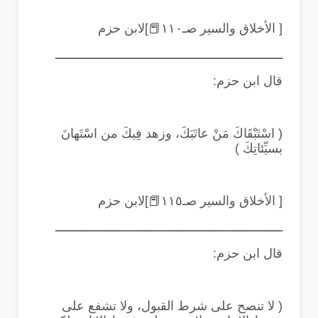
[ الأخلاق والسير صـ١١٠
📕
]لابن حزم
ــــــــــــــــــــــــــــــــــــــــــــــــــــــــــــــــ
قال ابن حزم
:
(
اسْتَبْقَاكَ مَنْ عاتَبَكَ، وزهد فِيكَ من اسْتَهانَ
بسيِّئاتِكَ
)
[ الأخلاق والسير صـ١١٥
📕
]لابن حزم
ــــــــــــــــــــــــــــــــــــــــــــــــــــــــــــــــ
قال ابن حزم
:
(
لا تنصح على شرط القبول، ولا تشفع على