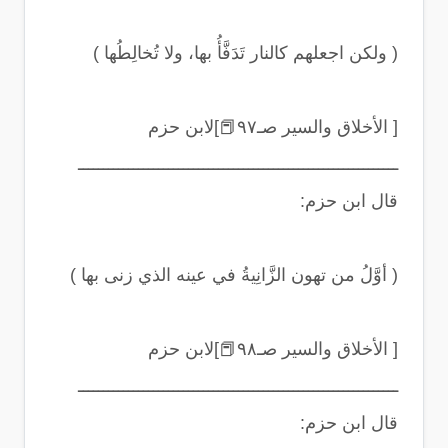
(
ولكن اجعلهم كالنار تَدَفَّأُ بها، ولا تُخالِطُها
)
[ الأخلاق والسير صـ٩٧
📕
]لابن حزم
ــــــــــــــــــــــــــــــــــــــــــــــــــــــــــــــــ
قال ابن حزم
:
(
أوَّلُ من تهون الزَّانِيةُ في عينه الذي زنى بها
)
[ الأخلاق والسير صـ٩٨
📕
]لابن حزم
ــــــــــــــــــــــــــــــــــــــــــــــــــــــــــــــــ
قال ابن حزم
: