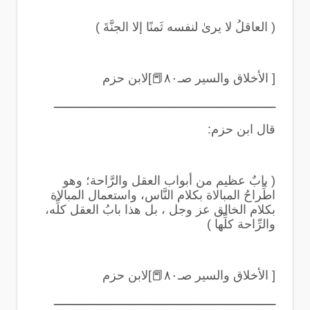
(
العاقلُ لا يرىٰ لنفسه ثَمنًا إلا الجنَّةَ
)
[ الأخلاق والسير صـ٨٠
📕
]لابن حزم
ــــــــــــــــــــــــــــــــــــــــــــــــــــــــــــــــ
قال ابن حزم
:
(
بابٌ عظيم من أبواب العقل والرَّاحة؛ وهو
اطِّراحُ المبالاة بكلام النَّاس، واستعمال المبالاة
بكلام الخالق عز وجل ، بل هذا بابُ العقل كلِّه،
والرِّاحة كلِّها
)
[ الأخلاق والسير صـ٨٠
📕
]لابن حزم
ــــــــــــــــــــــــــــــــــــــــــــــــــــــــــــــــ