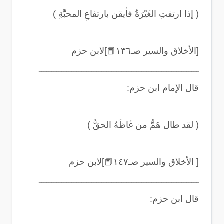
(
إذا ارتفتِ الغَيْرَةُ فأيقن بارتفاعِ المحبَّةِ
)
[الأخلاق والسير صـ١٣٦
📕
]لابن حزم
ــــــــــــــــــــــــــــــــــــــــــــــــــــــــــــــــ
قال الإمام ابن حزم
:
(
لقد طال هَمُّ من غَاظَهُ الحقُّ
)
[ الأخلاق والسير صـ١٤٧
📕
]لابن حزم
ــــــــــــــــــــــــــــــــــــــــــــــــــــــــــــــــ
قال ابن حزم
: