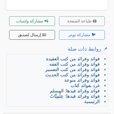
🖨️ طباعة الصفحة
📲 مشاركة واتساب
🐦 مشاركة تويتر
📧 إرسال لصديق
📌 روابط ذات صلة
فوائد وفرائد من كتب العقيدة
فوائد وفرائد من كتب الفقه
فوائد وفرائد من كتب التفسير
فوائد وفرائد من كتب الحديث
فوائد وفرائد منوعة
غرد بفوائد كتاب
فوائد وفرائد قيدها: المسلم
فوائد وفرائد قيدها: عِلْمِيَّاتُ
الرئيسية