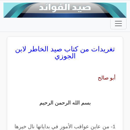
تغريدات من كتاب صيد الخاطر لابن
الجوزي
أبو صالح
بسم الله الرحمن الرحيم
1- من عاين عواقب الأمور في بداياتها نال خيرها