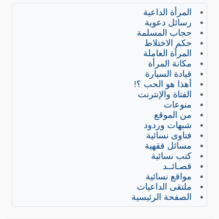
المرأة الداعية
رسائل دعوية
حجاب المسلمة
حكم الاختلاط
المرأة العاملة
مكانة المرأة
قيادة السيارة
أهذا هو الحب ؟!
الفتاة والإنترنت
منوعات
من الموقع
شبهات وردود
فتاوى نسائية
مسائل فقهية
كتب نسائية
قصـائــد
مواقع نسائية
ملتقى الداعيات
الصفحة الرئيسية