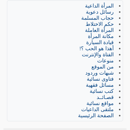
المرأة الداعية
رسائل دعوية
حجاب المسلمة
حكم الاختلاط
المرأة العاملة
مكانة المرأة
قيادة السيارة
أهذا هو الحب ؟!
الفتاة والإنترنت
منوعات
من الموقع
شبهات وردود
فتاوى نسائية
مسائل فقهية
كتب نسائية
قصـائــد
مواقع نسائية
ملتقى الداعيات
الصفحة الرئيسية