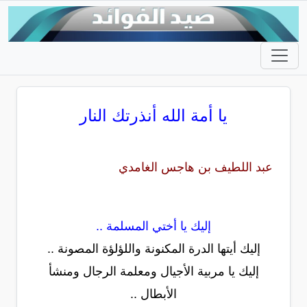
يا أمة الله أنذرتك النار
عبد اللطيف بن هاجس الغامدي
إليك يا أختي المسلمة ..
إليك أيتها الدرة المكنونة واللؤلؤة المصونة ..
إليك يا مربية الأجيال ومعلمة الرجال ومنشأ
الأبطال ..