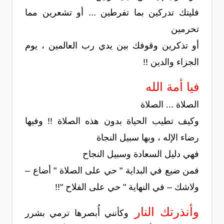
فليتك تدركين بما تفرطين ... أو تشعرين مما
تحرمين
أو تذكرين وقوفك بين يدي رب العالمين ، يوم
الجزاء والدين !!
فيا أمة الله
الصلاة ... الصلاة
وكيف تطيب الحياة بدون هذه الصلاة !! وفيها
رضاء الإله ، وبها سبيل النجاة
فهي دليل السعادة وسبيل النجاح
فمن ضيع في البداية " حي على الصلاة " أضاع –
ولاشك – في النهاية " حي على الفلاح "!!
وأنذرتك النار
وكأنني أُبصرها ترمي بشرر