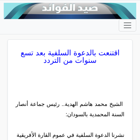
اقتنعت بالدعوة السلفية بعد تسع
سنوات من التردد
الشيخ محمد هاشم الهدية.. رئيس جماعة أنصار
السنة المحمدية بالسودان:
نشرنا الدعوة السلفية في عموم القارة الأفريقية