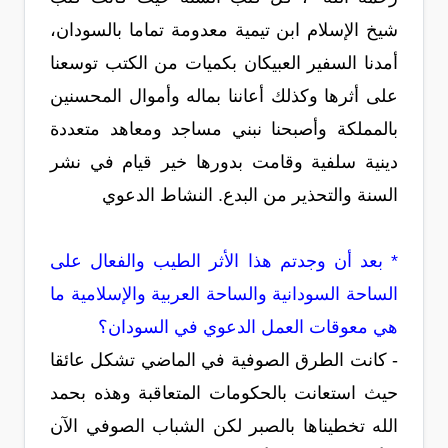
شيخ الإسلام ابن تيمية معدومة تماما بالسودان،
أمدنا السفير العبيكان بكميات من الكتب توسعنا
على أثرها وكذلك أعاننا بماله وأموال المحسنين
بالمملكة وأصبحنا نبني مساجد ومعاهد متعددة
دينية سلفية وقامت بدورها خير قيام في نشر
السنة والتحذير من البدع. النشاط الدعوي
* بعد أن وجدتم هذا الأثر الطيب والفعال على
الساحة السودانية والساحة العربية والإسلامية ما
هي معوقات العمل الدعوي في السودان؟
- كانت الطرق الصوفية في الماضي تشكل عائقا
حيث استعانت بالحكومات المتعاقبة وهذه بحمد
الله تخطيناها بالصبر لكن الشباب الصوفي الآن