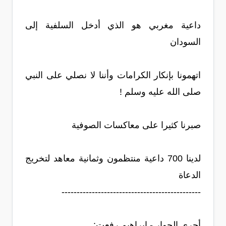
داعية مغربي هو الذي أدخل السلفية إلى
السودان
اتهمونا بإنكار الكرامات وأننا لا نصلي على النبي
صلى الله عليه وسلم !
صبرنا كثيرا على معاكسات الصوفية
لدينا 700 داعية منتظمون وثمانية معاهد لتخريج
الدعاة
----------------------------------------------
أجرى الحوار - إبراهيم رفعت: