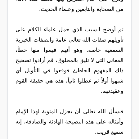
من الصحابة والتابعين وعلماء الحديث.
ثم أوضح السبب الذي حمل علماء الكلام على
تأويلهم صفات الله تعالى عامة والصفات الخبرية
السمعية خاصة. وهو أنهم فهموا منها خطأ،
المعاني التي لا تليق بالمخلوق، قم أرادوا تصحيح
ذلك المفهوم الخاطئ فوقعوا في التأويل أي
شبهوا أولاً ثم عطلوا ثانياً، هذه هي حقيقة القوم
وعقيدتهم.
فنسأل الله تعالى أن يجزل المثوبة لهذا الإمام
وأمثاله على هذه النصيحة الهادئة والصادقة، إنه
سميع قريب.