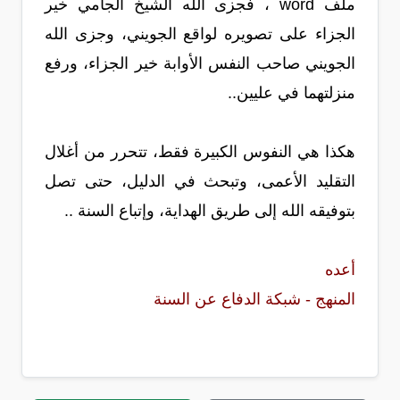
ملف word ، فجزى الله الشيخ الجامي خير
الجزاء على تصويره لواقع الجويني، وجزى الله
الجويني صاحب النفس الأوابة خير الجزاء، ورفع
منزلتهما في عليين..
هكذا هي النفوس الكبيرة فقط، تتحرر من أغلال
التقليد الأعمى، وتبحث في الدليل، حتى تصل
بتوفيقه الله إلى طريق الهداية، وإتباع السنة ..
أعده
المنهج - شبكة الدفاع عن السنة