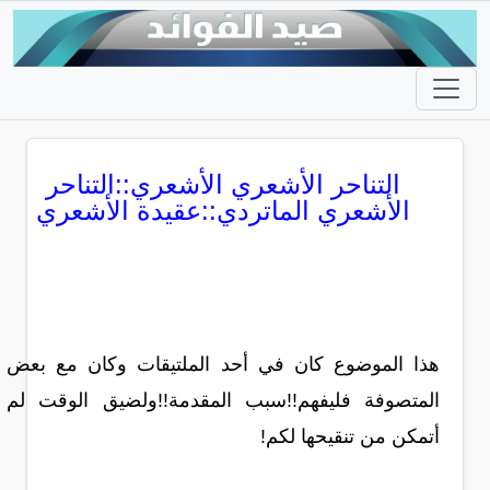
التناحر الأشعري الأشعري::التناحر
الأشعري الماتردي::عقيدة الأشعري
هذا الموضوع كان في أحد الملتيقات وكان مع بعض
المتصوفة فليفهم!!سبب المقدمة!!ولضيق الوقت لم
أتمكن من تنقيحها لكم!