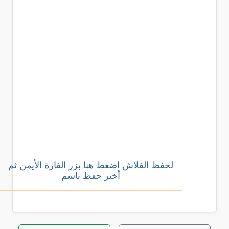
لحفظ الفلاش اضغط هنا بزر الفارة الأيمن ثم
أختر حفظ باسم