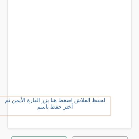
لحفظ الفلاش اضغط هنا بزر الفارة الأيمن ثم
أختر حفظ باسم