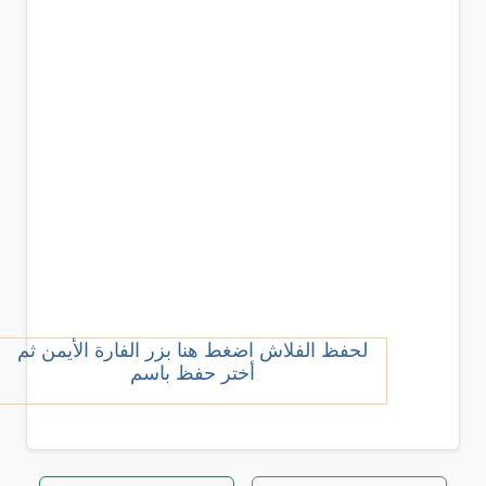
لحفظ الفلاش اضغط هنا بزر الفارة الأيمن ثم
أختر حفظ باسم