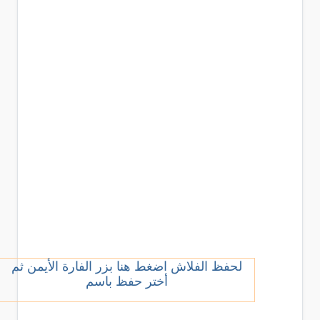
لحفظ الفلاش اضغط هنا بزر الفارة الأيمن ثم
أختر حفظ باسم