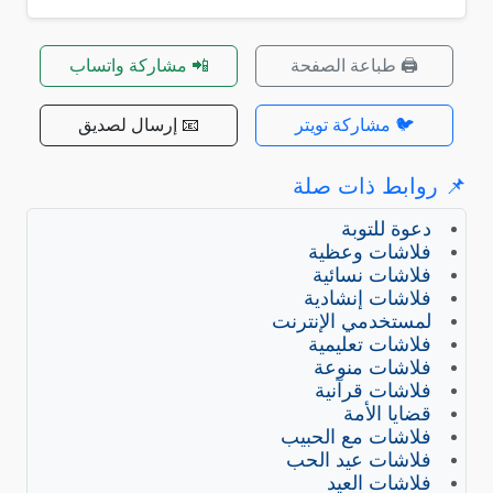
🖨️ طباعة الصفحة
📲 مشاركة واتساب
🐦 مشاركة تويتر
📧 إرسال لصديق
روابط ذات صلة
دعوة للتوبة
فلاشات وعظية
فلاشات نسائية
فلاشات إنشادية
لمستخدمي الإنترنت
فلاشات تعليمية
فلاشات منوعة
فلاشات قرآنية
قضايا الأمة
فلاشات مع الحبيب
فلاشات عيد الحب
فلاشات العيد