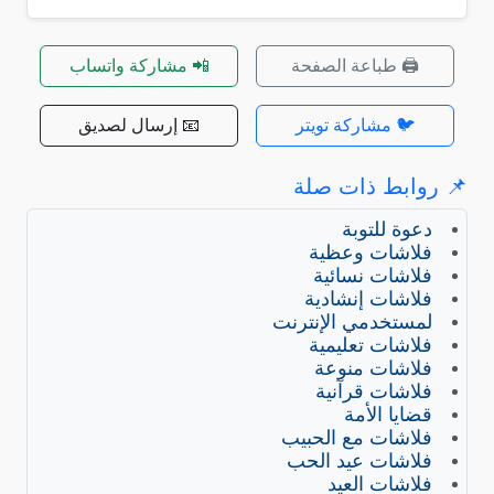
🖨️ طباعة الصفحة
📲 مشاركة واتساب
🐦 مشاركة تويتر
📧 إرسال لصديق
روابط ذات صلة
دعوة للتوبة
فلاشات وعظية
فلاشات نسائية
فلاشات إنشادية
لمستخدمي الإنترنت
فلاشات تعليمية
فلاشات منوعة
فلاشات قرآنية
قضايا الأمة
فلاشات مع الحبيب
فلاشات عيد الحب
فلاشات العيد