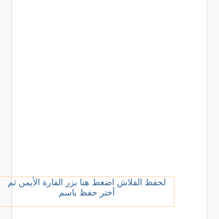
لحفظ الفلاش اضغط هنا بزر الفارة الأيمن ثم
أختر حفظ باسم