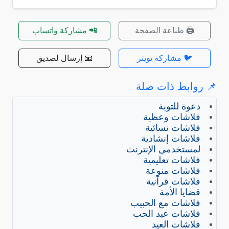
🖨️ طباعة الصفحة
📲 مشاركة واتساب
🐦 مشاركة تويتر
📧 إرسال لصديق
روابط ذات صلة
دعوة للتوبة
فلاشات وعظية
فلاشات نسائية
فلاشات إنشادية
لمستخدمي الإنترنت
فلاشات تعليمية
فلاشات منوعة
فلاشات قرآنية
قضايا الأمة
فلاشات مع الحبيب
فلاشات عيد الحب
فلاشات العيد