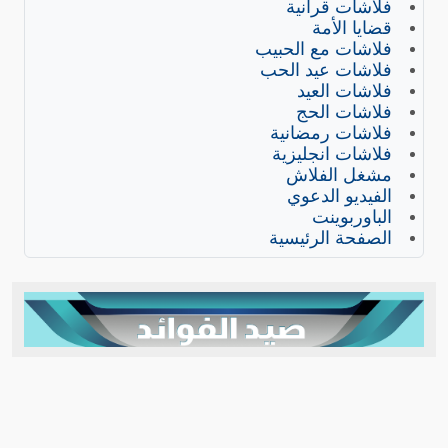
فلاشات قرآنية
قضايا الأمة
فلاشات مع الحبيب
فلاشات عيد الحب
فلاشات العيد
فلاشات الحج
فلاشات رمضانية
فلاشات انجليزية
مشغل الفلاش
الفيديو الدعوي
الباوربوينت
الصفحة الرئيسية