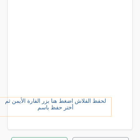
لحفظ الفلاش اضغط هنا بزر الفارة الأيمن ثم
أختر حفظ باسم