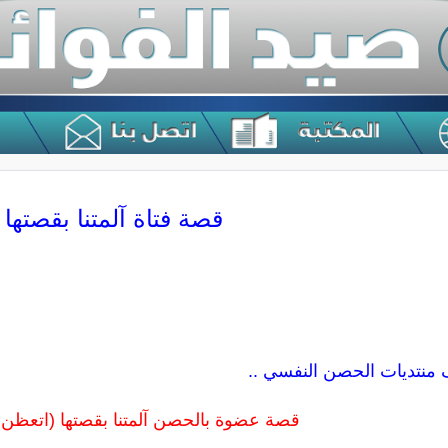
قصة فتاة آلمتنا بقصتها
 منتديات الحصن النفسي ..
قصة عضوة بالحصن آلمتنا بقصتها (اتعظن ي