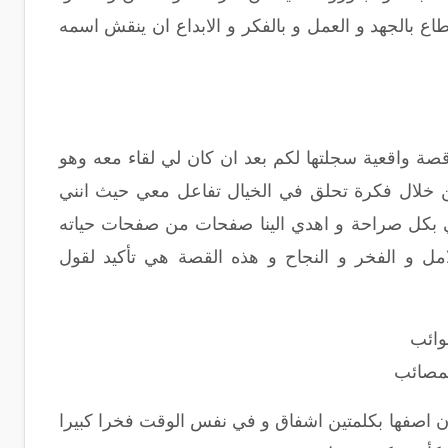
الجهد و العمل و بالفكر و الابداع ان ينقش اسمه
ة واقعية سجلتها لكم بعد ان كان لي لقاء معه وهو
 من خلال فكرة تحلق في الخيال تفاعل معي حيث انني
ي بكل صراحة و اهدي الينا صفحات من صفحات حياته
لامل و الفخر و النجاح و هذه القصة هي تأكيد لقول
نوائب
لمصائب
 اصفها بكلمتين اشفاق و في نفس الوقت فخرا كبيرا