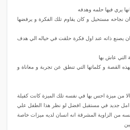
ها يري فيها حلمه وهدفه
 بان نجاحه مستحيل و كان يقاوم تلك الفكرة و يرفضها
ان يصنع ذاته عند اول فكرة حلقت في خياله الي هدف
 التي عاش بها
ه القصة و كلماتها التي تنطق عن تجربة و معاناة و
الا من ميزة احس بها في نفسه تلك الميزة كانت كفيلة
اك امل جديد في مستقبل افضل لو نظر هذا الطفل علي
فسه من الزاوية المشرقة انه انسان لديه ميزات خاصة
ين