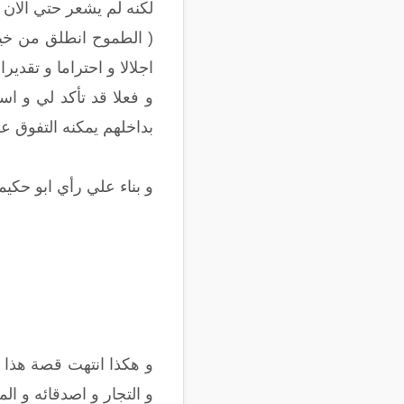
لكنه لم يشعر حتي الان
( الطموح انطلق من خيال
اجلالا و احتراما و تقديرا
و فعلا قد تأكد لي و ا
بداخلهم يمكنه التفوق 
و بناء علي رأي ابو حكيم
و هكذا انتهت قصة هذا 
و التجار و اصدقائه و ا