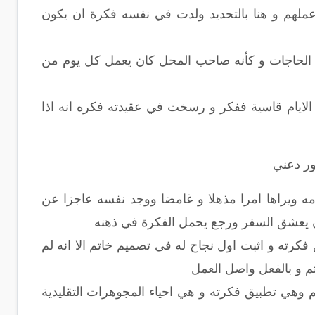
هم و هنا بالتحديد ولدت في نفسه فكرة ان يكون
 الحاجات و كأنه صاحب المحل كان يعمل كل يوم من
ر الايام قاسية ففكر و رسخت في عقيدته فكره انه اذا
ور دعني
مه ويراها امرا مذهلا و غامضا ووجد نفسه عاجزا عن
كرته و اثبت اول نجاح له في تصميم خاتم الا انه لم
اتم و بالفعل واصل العمل
وهي تطبيق فكرته و هي احياء المجوهرات التقليدية