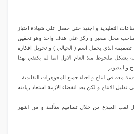
عات التقليدية و اجتهد حتي حصل علي شهادة امتياز
ون صاحب محل صغير و ركز علي هدف واحد وهو تحقيق
ي تصميمه الذي يحمل اسم ( الخيالي ) و تحويل افكاره
 بشكل ملحوظ منذ العام الاول انما لم يكتفي بهذا
ج و التطوير
سة معه في انتاج و احياء جميع المجوهرات التقليدية
قليل الانتاج و لكن بعد انقضاء الازمة استعاد ريادته
لقب المبدع من خلال تصاميم متألقة و من اشهر