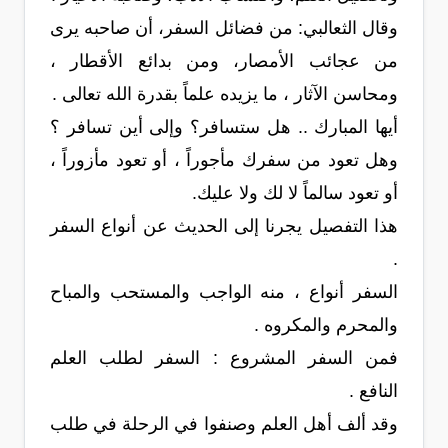
وقال الثعالبي: من فضائل السفر، أن صاحبه يرى
من عجائب الأمصار، ومن بدائع الأقطار ،
ومحاسن الآثار ، ما يزيده علماً بقدرة الله تعالى .
أيها المبارك .. هل ستسافر؟ وإلى أين تسافر ؟
وهل تعود من سفرك مأجوراً ، أو تعود مأزوراً ،
أو تعود سالماً لا لك ولا عليك.
هذا التفصيل يجرنا إلى الحديث عن أنواع السفر
.
السفر أنواع ، منه الواجب والمستحب والمباح
والمحرم والمكروه .
فمن السفر المشروع : السفر لطلب العلم
النافع .
وقد ألف أهل العلم وصنفوا في الرحلة في طلب