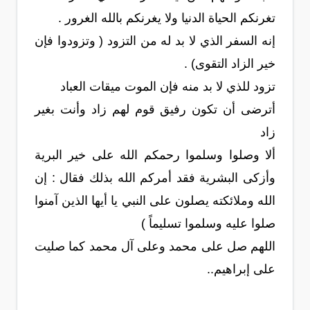
تغرنكم الحياة الدنيا ولا يغرنكم بالله الغرور .
إنه السفر الذي لا بد له من التزود ( وتزودوا فإن
خير الزاد التقوى) .
تزود للذي لا بد منه فإن الموت ميقات العباد
أترضى أن تكون رفيق قوم لهم زاد وأنت بغير
زاد
ألا وصلوا وسلموا رحمكم الله على خير البرية
وأزكى البشرية فقد أمركم الله بذلك فقال : إن
الله وملائكته يصلون على النبي يا أيها الذين آمنوا
صلوا عليه وسلموا تسليماً )
اللهم صل على محمد وعلى آل محمد كما صليت
على إبراهيم..