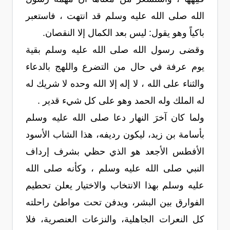
الله صلى الله عليه وسلم قد انتهت ، فاستعبر
باكياً وهو يقول: ليس بعد الكمال إلا النقصان.
وقضى رسول الله صلى الله عليه وسلم بقية
يوم عرفة في حال من التضرع واللهج بالدعاء
والثناء على الله ، لا إله إلا الله وحده لا شريك له
له الملك وله الحمد وهو على كل شيء قدير .
ولما كان آخرَ النهار دعا صلى الله عليه وسلم
بأسامة بن زيد، ليكون رديفه، هذا الشاب الأسود
الأفطس الأجعد هو الذي حظي بشرف إرداف
النبي صلى الله عليه وسلم ، وكأنه صلى الله
عليه وسلم بهذا الانتخاب والاختيار يعلن تحطيم
الفوارق بين البشر، ويدفن تحت مواطئ راحلته
كل النعرات الجاهلية، والنزعات العنصرية، فلا