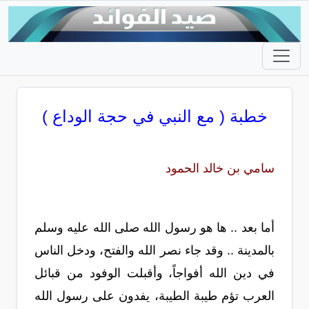
خطبة ( مع النبي في حجة الوداع )
سامي بن خالد الحمود
أما بعد .. ها هو رسول الله صلى الله عليه وسلم
بالمدينة .. وقد جاء نصر الله والفتح، ودخل الناس
في دين الله أفواجاً، وأقبلت الوفود من قبائل
العرب تؤم طيبة الطيبة، يفدون على رسول الله