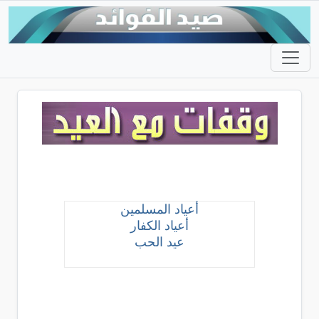
أعياد المسلمين
أعياد الكفار
عيد الحب