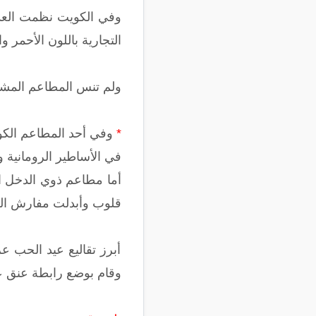
وفي الكويت نظمت العديد
التجارية باللون الأحمر 
ولم تنس المطاعم المشار
*
وفي أحد المطاعم الكوي
في الأساطير الرومانية 
أما مطاعم ذوي الدخل ال
قلوب وأبدلت مفارش الطا
أبرز تقاليع عيد الحب 
وقام بوضع رابطة عنق ع