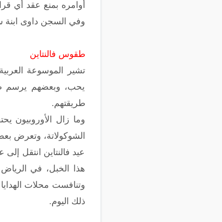
أوامره بمنع عقد أي قرا
وفي السجن داوى ابنة سَ
طقوس فالنتاين
تشير الموسوعة العربية
يحب، وبعضهم يرسم صوراً
طريقتهم.
الشوكولاتة، وتعرض بعض 
عيد فالنتاين انتقل إلى 
وتنافست محلات الهدايا 
ذلك اليوم.