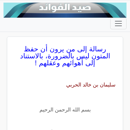
رسالة إلى من يرون أن حفظ
المتون ليس بالضرورة، بالاستناد
إلى أهوائهم وعقلهم !
سليمان بن خالد الحربي
بسم الله الرحمن الرحيم