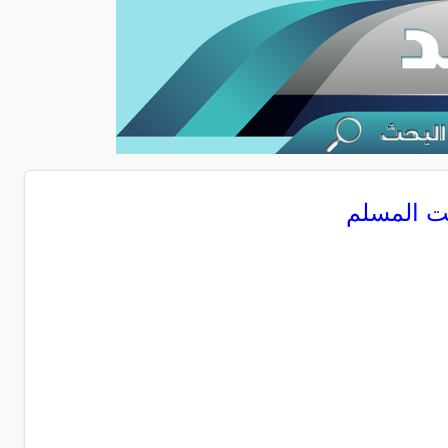
ت المسلم