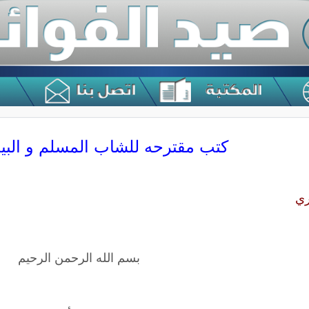
كتب مقترحه للشاب المسلم و البي
ري
بسم الله الرحمن الرحيم