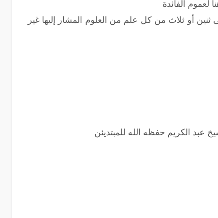
 لعموم الفائدة
ى ثنين أو ثلاث من كل علم من العلوم المشار إليها غير
خ عبد الكريم حفظه الله للمبتديئن