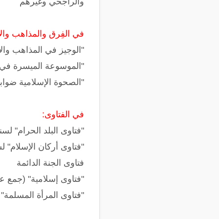
والراجحي وغيرهم
في الفِرق والمذاهب وال
"الوجيز في المذاهب وال
"الموسوعة الميسرة في ال
"الصحوة الإسلامية ضواب
في الفتاوى:
"فتاوى البلد الحرام" لسن
"فتاوى أركان الإسلام" ل
فتاوى الجنة الدائمة
"فتاوى إسلامية" (جمع عب
"فتاوى المرأة المسلمة"