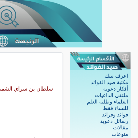
اعرف نبيك
مكتبة صيد الفوائد
سلطان بن سراي الشم
أفكار دعوية
ملتقى الداعيات
العلماء وطلبة العلم
للنساء فقط
فوائد وفرائد
رسائل دعوية
مقالات
منوعات