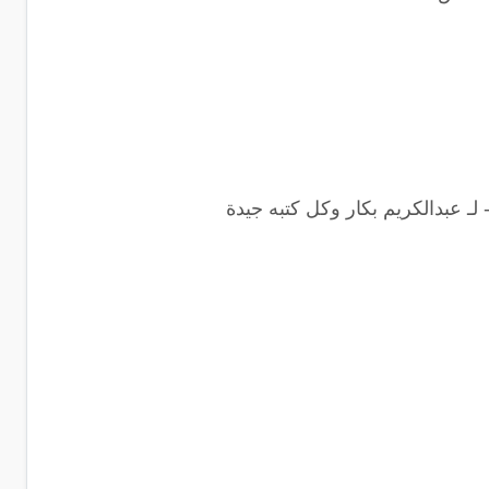
 لـ عبدالكريم بكار وكل كتبه جيدة