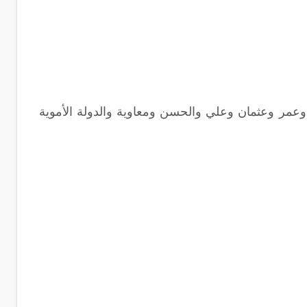
 وعمر وعثمان وعلي والحسن ومعاوية والدولة الأموية