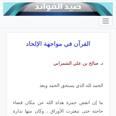
القرآن في مواجهة الإلحاد
د. صالح بن علي الشمراني
الحمد لله الذي يستحق الحمد وبعد
ما إن انفض حمزة هداه الله عن مكان قضاء
حاجته حتى تبعثرت الأوراق ، وكان منها نذارة