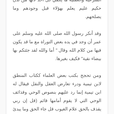
حكيم عليم يعلم بهؤلاء قبل وجودهم وما
يصلحهم.
وقد أنكر رسول الله صلى الله عليه وسلم على
عمر أن وجد في يده بعض التوراة مع ما قد يكون
فيها من كلام الله وقال " أما والله لقد جئتكم بها
بيضاء نقية" فكيف بغيرها.
ومن تحجج بكتب بعض العلماء ككتاب المنطق
لابن تيمية ودرء تعارض العقل والنقل فيقال له
ابن تيمية إنما رد عليهم بنصوص الوحي وقذائف
الوحي التي لا يقوم أمامها قائم (قل إن ربي
يقذف بالحق علام الغيوب قل جاء الحق وما يبدئ