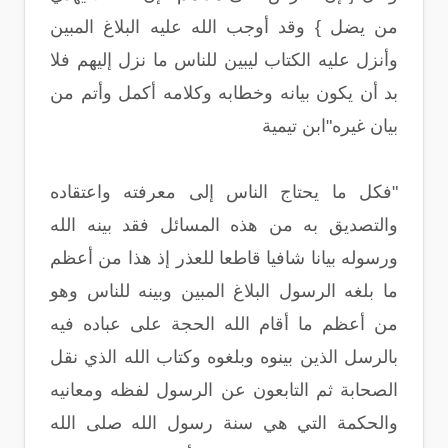
من يضل } وقد أوجب الله عليه البلاغ المبين
وأنزل عليه الكتاب ليبين للناس ما نزل إليهم فلا
بد أن يكون بيانه وخطابه وكلامه أكمل وأتم من
بيان غيره"ابن تيمية
"فكل ما يحتاج الناس إلى معرفته واعتقاده
والتصديق به من هذه المسائل فقد بينه الله
ورسوله بيانا شافيا قاطعا للعذر إذ هذا من أعظم
ما بلغه الرسول البلاغ المبين وبينه للناس وهو
من أعظم ما أقام الله الحجة على عباده فيه
بالرسل الذين بينوه وبلغوه وكتاب الله الذي نقل
الصحابة ثم التابعون عن الرسول لفظه ومعانيه
والحكمة التي هي سنة رسول الله صلى الله