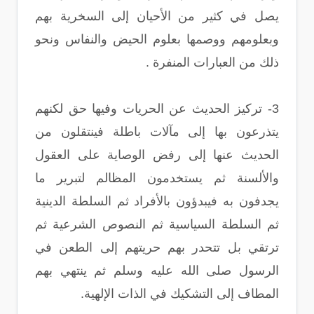
يصل في كثير من الأحيان إلى السخرية بهم
وبعلومهم ووصمها بعلوم الحيض والنفاس ونحو
ذلك من العبارات المنفرة .
3- تركيز الحديث عن الحريات وفيها حق لكنهم
يتذرعون بها إلى مآلات باطلة فينتقلون من
الحديث عنها إلى رفض الوصاية على العقول
والألسنة ثم يستخدمون المظالم لتبرير ما
يجدفون به فيبدؤون بالأفراد ثم السلطة الدينية
ثم السلطة السياسية ثم النصوص الشرعية ثم
ترتقي بل تتحدر بهم حريتهم إلى الطعن في
الرسول صلى الله عليه وسلم ثم ينتهي بهم
المطاف إلى التشكيك في الذات الإلهية.