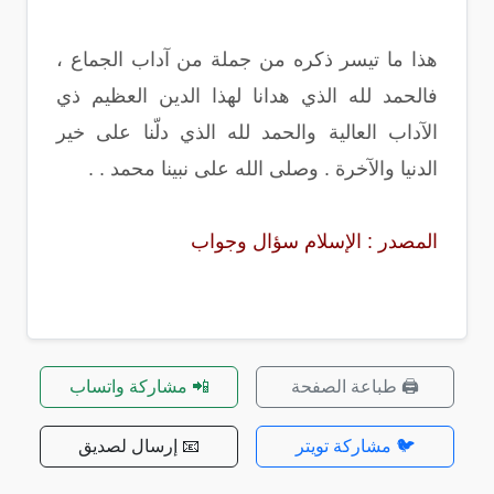
هذا ما تيسر ذكره من جملة من آداب الجماع ،
فالحمد لله الذي هدانا لهذا الدين العظيم ذي
الآداب العالية والحمد لله الذي دلّنا على خير
الدنيا والآخرة . وصلى الله على نبينا محمد . .
المصدر : الإسلام سؤال وجواب
🖨️ طباعة الصفحة
📲 مشاركة واتساب
🐦 مشاركة تويتر
📧 إرسال لصديق