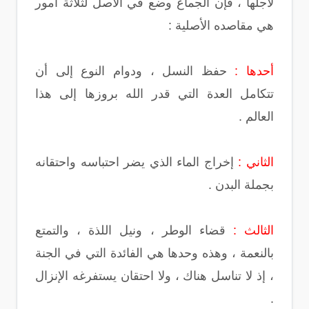
لأجلها ، فإن الجماع وضع في الأصل لثلاثة أمور
هي مقاصده الأصلية :
أحدها :
حفظ النسل ، ودوام النوع إلى أن
تتكامل العدة التي قدر الله بروزها إلى هذا
العالم .
الثاني :
إخراج الماء الذي يضر احتباسه واحتقانه
بجملة البدن .
الثالث :
قضاء الوطر ، ونيل اللذة ، والتمتع
بالنعمة ، وهذه وحدها هي الفائدة التي في الجنة
، إذ لا تناسل هناك ، ولا احتقان يستفرغه الإنزال
.