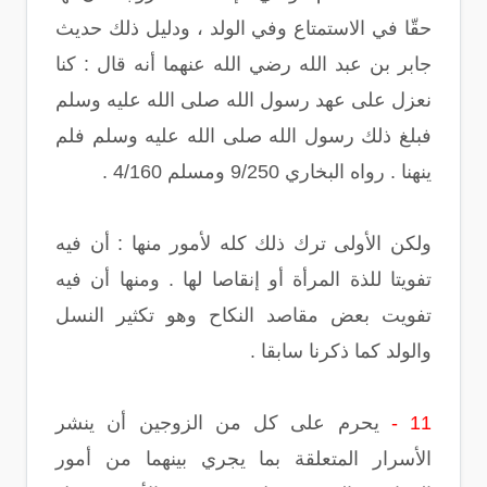
حقّا في الاستمتاع وفي الولد ، ودليل ذلك حديث
جابر بن عبد الله رضي الله عنهما أنه قال : كنا
نعزل على عهد رسول الله صلى الله عليه وسلم
فبلغ ذلك رسول الله صلى الله عليه وسلم فلم
ينهنا . رواه البخاري 9/250 ومسلم 4/160 .
ولكن الأولى ترك ذلك كله لأمور منها : أن فيه
تفويتا للذة المرأة أو إنقاصا لها . ومنها أن فيه
تفويت بعض مقاصد النكاح وهو تكثير النسل
والولد كما ذكرنا سابقا .
11 -
يحرم على كل من الزوجين أن ينشر
الأسرار المتعلقة بما يجري بينهما من أمور