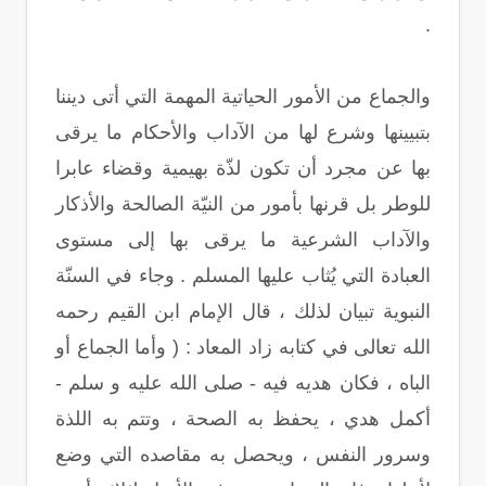
.
والجماع من الأمور الحياتية المهمة التي أتى ديننا
بتبيينها وشرع لها من الآداب والأحكام ما يرقى
بها عن مجرد أن تكون لذّة بهيمية وقضاء عابرا
للوطر بل قرنها بأمور من النيّة الصالحة والأذكار
والآداب الشرعية ما يرقى بها إلى مستوى
العبادة التي يُثاب عليها المسلم . وجاء في السنّة
النبوية تبيان لذلك ، قال الإمام ابن القيم رحمه
الله تعالى في كتابه زاد المعاد : ( وأما الجماع أو
الباه ، فكان هديه فيه - صلى الله عليه و سلم -
أكمل هدي ، يحفظ به الصحة ، وتتم به اللذة
وسرور النفس ، ويحصل به مقاصده التي وضع