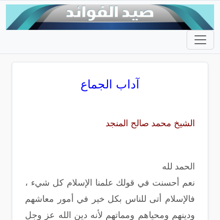
آداب الجماع
الشيخ محمد صالح المنجد
الحمد لله
نعم أحسنت في قولك علمنا الإسلام كل شيء ،
فالإسلام أتى للناس بكل خير في أمور معاشهم
ودينهم ومحياهم ومماتهم لأنه دين الله عز وجل