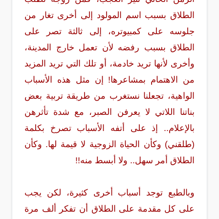
الطلاق بسبب اسم المولود إلى أخرى تغار من
جلوسه على كمبيوتره، إلى ثالثة تصر على
الطلاق بسبب رفضه لأن تعمل خارج المدينة،
وأخرى لأنها تريد خادمة، أو تلك التي تريد المزيد
من الاهتمام بمشاعرها! إن مثل هذه الأسباب
الواهية، تجعلنا نستغرب من طريقة تربية بعض
بناتنا اللاتي لا يعرفن الصبر، مع شدة تأثرهن
بالإعلام.. إذ على أتفه الأسباب تصرخ بكلمة
(طلقني) وكأن الحياة الزوجية لا قيمة لها. وكأن
الطلاق أمر سهل.. ولا أبسط منه!!
وبالطبع توجد أسباب أخرى كثيرة، لكن يجب
على كل مقدمة على الطلاق أن تفكر ألف مرة