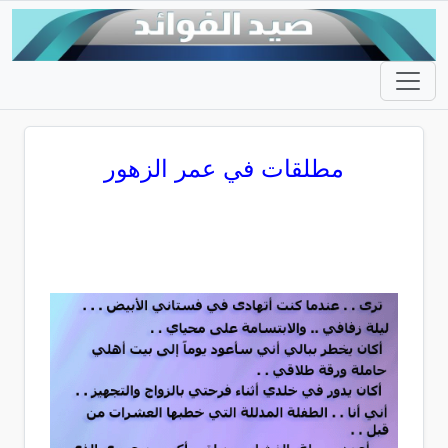
مطلقات في عمر الزهور