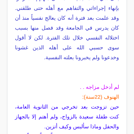
بإنهاء إجراءاتي والتفاهم مع أهله حتى طلقني.
وقد علمت بعد فترة أنه كان يعالج نفسياً منذ أن
كان يدرس في الجامعة وقد فصل منها بسبب
اختلاله النفسي خلال تلك الفترة. لكن لا أقول
سوى حسبي الله على أهله الذين غشونا
وخدعونا ولم يخبرونا بعلته النفسية.
لم أدخل مزاجه . .
الهنوف (22سنة):
حين تزوجت بعد تخرجي من الثانوية العامة،
كنت طفلة سعيدة بالزواج، ولم أهتم إلا بالجهاز
والحفل وماذا سألبس وكيف أتزين.