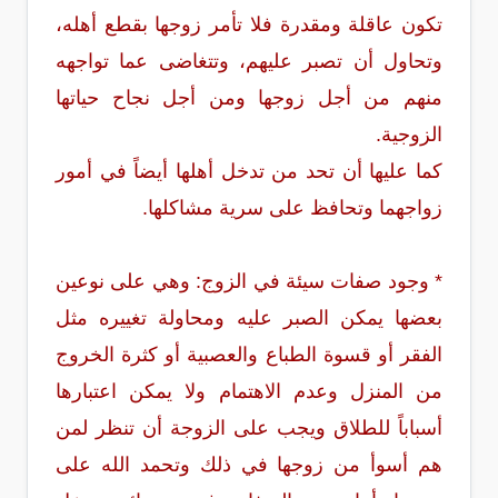
تكون عاقلة ومقدرة فلا تأمر زوجها بقطع أهله،
وتحاول أن تصبر عليهم، وتتغاضى عما تواجهه
منهم من أجل زوجها ومن أجل نجاح حياتها
الزوجية.
كما عليها أن تحد من تدخل أهلها أيضاً في أمور
زواجهما وتحافظ على سرية مشاكلها.
* وجود صفات سيئة في الزوج: وهي على نوعين
بعضها يمكن الصبر عليه ومحاولة تغييره مثل
الفقر أو قسوة الطباع والعصبية أو كثرة الخروج
من المنزل وعدم الاهتمام ولا يمكن اعتبارها
أسباباً للطلاق ويجب على الزوجة أن تنظر لمن
هم أسوأ من زوجها في ذلك وتحمد الله على