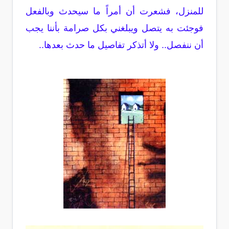
للمنزل، فشعرت أن أمراً ما سيحدث وبالفعل
فوجئت به يتصل ويبلغني بكل صرامة بأننا يجب
أن ننفصل.. ولا أتذكر تفاصيل ما حدث بعدها..