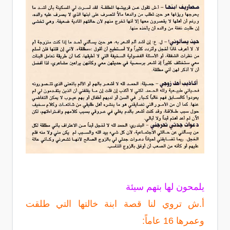
يلمحون لها بتهم سيئة
أ.ش تروي لنا قصة ابنة خالتها التي طلقت
وعمرها 16 عاماً: