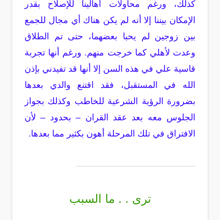
كذلك، ورغم محاولات أهالينا للإصلاح بقدر
الإمكان بيننا إلا أنه لم يكن هناك أي مجال للجمع
بين زوجين لم يحبا بعضهما، حتى تم الطلاق
وعدت لأهلي كما خرجت منهم. ورغم أنها تجربة
قاسية علي في هذه السن إلا أنها قد تفيدني بإذن
الله في المستقبل، فقد اقتنع والدي بعدها
بضرورة الرؤية الشرعية للخاطب وكذلك بجواز
الجلوس معه بعد عقد القران – بحدود – لأن
الافتراق في تلك المرحلة أهون بكثير مما بعدها.
ترى . . ما السبب