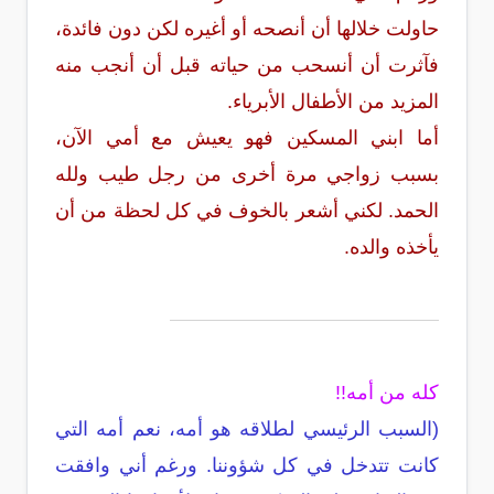
حاولت خلالها أن أنصحه أو أغيره لكن دون فائدة،
فآثرت أن أنسحب من حياته قبل أن أنجب منه
المزيد من الأطفال الأبرياء.
أما ابني المسكين فهو يعيش مع أمي الآن،
بسبب زواجي مرة أخرى من رجل طيب ولله
الحمد. لكني أشعر بالخوف في كل لحظة من أن
يأخذه والده.
كله من أمه!!
(السبب الرئيسي لطلاقه هو أمه، نعم أمه التي
كانت تتدخل في كل شؤوننا. ورغم أني وافقت