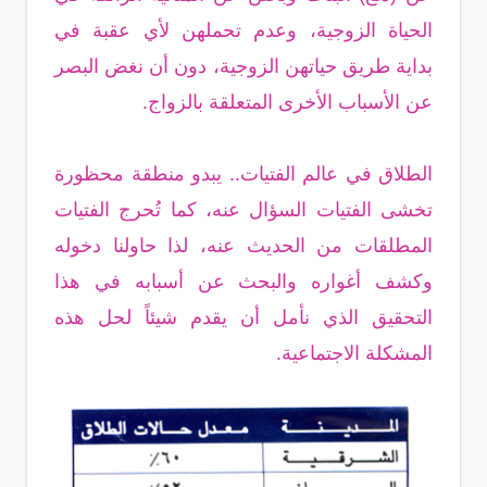
الحياة الزوجية، وعدم تحملهن لأي عقبة في
بداية طريق حياتهن الزوجية، دون أن نغض البصر
عن الأسباب الأخرى المتعلقة بالزواج.
الطلاق في عالم الفتيات.. يبدو منطقة محظورة
تخشى الفتيات السؤال عنه، كما تُحرج الفتيات
المطلقات من الحديث عنه، لذا حاولنا دخوله
وكشف أغواره والبحث عن أسبابه في هذا
التحقيق الذي نأمل أن يقدم شيئاً لحل هذه
المشكلة الاجتماعية.