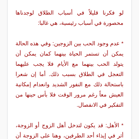
لو فكرنا قليلاً في أسباب الطلاق لوجدناها
محصورة في أسباب رئيسية، هي غالبا:
* عدم وجود الحب بين الزوجين: وفي هذه الحالة
يمكن أن تستمر الحياة بينهما كمان يمكن أن
يتولد الحب بينهما مع الأيام فلا يجب عليهما
التعجل في الطلاق بسبب ذلك. أما إن شعرا
باستحالة ذلك مع النفور الشديد وانعدام إمكانية
العيش معاً رغم مرور الوقت فلا بأس حينها من
التفكير في الانفصال.
* الأهل: قد يكون لتدخل أهل الزوج أو الزوجة،
أثر في إيذاء أحد الطرفين، وهنا على الزوجة أن