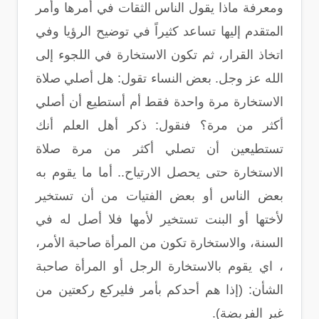
ومعرفة ماذا يقول الناس الثقات في أمرها وأمر
المتقدم إليها تساعد كثيراً في توضيح الرؤيا وفي
اتخاذ القرار، ثم تكون الاستخارة في اللجوء إلى
الله عز وجل. بعض النساء تقول: هل أصلي صلاة
الاستخارة مرة واحدة فقط أم أستطيع أن أصلي
أكثر من مرة؟ فنقول: ذكر أهل العلم أنك
تستطيعين أن تصلي أكثر من مرة صلاة
الاستخارة حتى يحصل الارتياح.. أما ما يقوم به
بعض الناس أو بعض الفتيات من أن تستخير
لأختها أو البنت تستخير لأمها فلا أصل له في
السنة، والاستخارة تكون من المرأة صاحبة الأمر،
، اي يقوم بالاستخارة الرجل أو المرأة صاحبة
الشأن: (إذا هم أحدكم بأمر فليركع ركعتين من
غير الفريضة).