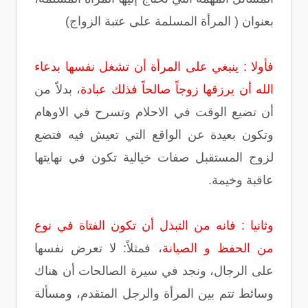
بعنوان ( المرأة المسلمة على عتبة الزواج)
فأولا : ينبغي على المرأة أن تشغل نفسها بدعاء
الله أن يرزقها زوجاً صالحاً فذلك عبادة
، بدلاً من
أن تضيع الوقت في الاحلام وتسرح في الاوهام
وتكون بعيدة عن الواقع التي تعيش فيه فتضع
لزوج المستقبل صفات خيالية تكون في نهايتها
عاقبة وخيمة.
وثانيا : فانه من التبذل أن تكون الفتاة في نوع
من الحفظ و الصيانة
، فمثلاً: لا تعرض نفسها
على الرجال، ونجد في سيرة الصالحات أن هناك
وسائط تتم بين المرأة والرجل المتقدم، ومسألة