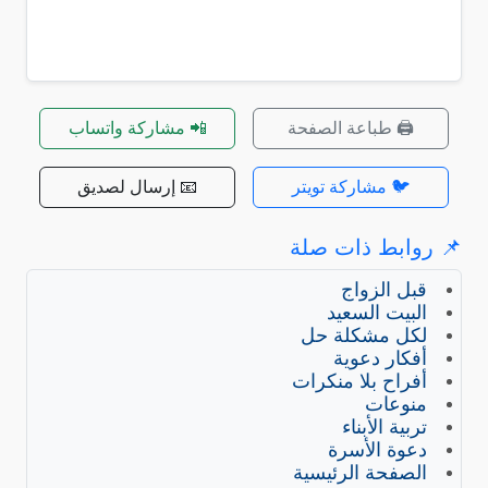
🖨️ طباعة الصفحة
📲 مشاركة واتساب
🐦 مشاركة تويتر
📧 إرسال لصديق
📌 روابط ذات صلة
قبل الزواج
البيت السعيد
لكل مشكلة حل
أفكار دعوية
أفراح بلا منكرات
منوعات
تربية الأبناء
دعوة الأسرة
الصفحة الرئيسية