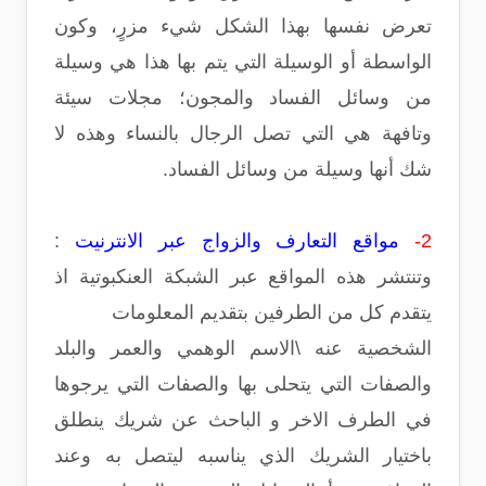
تعرض نفسها بهذا الشكل شيء مزرٍ، وكون
الواسطة أو الوسيلة التي يتم بها هذا هي وسيلة
من وسائل الفساد والمجون؛ مجلات سيئة
وتافهة هي التي تصل الرجال بالنساء وهذه لا
شك أنها وسيلة من وسائل الفساد.
2-
مواقع التعارف والزواج عبر الانترنيت
:
وتنتشر هذه المواقع عبر الشبكة العنكبوتية اذ
يتقدم كل من الطرفين بتقديم المعلومات
الشخصية عنه \الاسم الوهمي والعمر والبلد
والصفات التي يتحلى بها والصفات التي يرجوها
في الطرف الاخر و الباحث عن شريك ينطلق
باختيار الشريك الذي يناسبه ليتصل به وعند