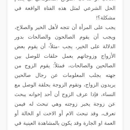
الحل الشرعي لمثل هذه الفتاة الواقعة في
مشكلة؟!
يجب على المرأة أن تتجه لأهل الخير والصلاح،
ويجب أن يقوم الصالحون والصالحات بدور
الدلالة على الخير، يجب -مثلاً- أن يقوم بعض
الأزواج وزوجاتهم بعمل حلقات للوصل بين
الصالحين والصالحات، فمثلاً: يقوم الزوج من
جهته بجلب المعلومات عن رجال صالحين
يريدون الزواج، وتقوم الزوجة بحلقة الوصل مع
النساء، فإذا عرف الزوج أن أحد إخوانه يبحث
عن زوجة يخبر زوجته وهي تبحث له فيمن
تعرف، وقد تبحث الام أو الاخت او الخالة أو
العمة او الجارة وقد يكون بالمشاهدة العينية في