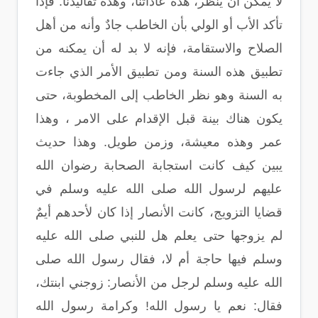
لا يمكن أن ينظر، هذه عاداتنا، وهذه تقاليدنا. فإذا
تأكد الأب أو الولي بأن الخاطب جادٌ وأنه من أهل
الصلاح والاستقامة، فإنه لا بد له أن يمكنه من
تطبيق هذه السنة ومن تطبيق الأمر الذي جاءت
به السنة وهو نظر الخاطب إلى المخطوبة، حتى
يكون هناك بينة قبل الإقدام على الامر ، وهذا
عمر وهذه معيشة، وزمن طويل. وهذا حديث
يبين كيف كانت استجابة الصحابة رضوان الله
عليهم لرسول الله صلى الله عليه وسلم في
قضايا التزويج، كانت الأنصار إذا كان لأحدهم أيمٌ
لم يزوجها حتى يعلم هل للنبي صلى الله عليه
وسلم فيها حاجة أم لا، فقال رسول الله صلى
الله عليه وسلم لرجل من الأنصار: زوجني ابنتك،
فقال: نعم يا رسول الله! وكرامة رسول الله