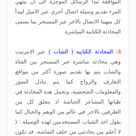
الموافقة تبدأ الرسائل الموجزة الى ان ينتهي
المرء تقديم وسيلة اتصال أخرى عبر الاميل ليبدأ
كل منهما الاتصال بالاخر عبر المسنجر بما يسمى
المحادثة الكتابية المباشرة
3-
المحادثة الكتابية ( الشات )
عبر الانترنيت
وهي محادثة مباشرة عبر المسنجر بين الفتاة
والشاب يتم بها تقديم صورة أكثر من مواقع
التعارف والزواج كما يتم تبادل الصور
والمعلومات الشخصية، وتحمل هذه المحادثة في
طياتها المشاعر الجياشة اذ يتعلق كل من
الطرفين بالاخر في عالم من الوهم والخيال كما
يقول احد الشباب المستخدمين لهذه الوسيلة : (
لا أعلم من يحادثني من خلف الشاشة، قد تكون