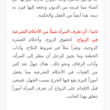
أشياء مما غرمه من الديون ودفعه إليها فيرد به
دينه، هذا أيضاً من العقل والحكمة .
ثامنا : أن تعرف المرأة شيئاً من الأحكام الشرعية
في الزواج
، كحقوق الزوج، وأحكام العشرة
الزوجية، وتقرأ مثلاً في شروط النكاح، وآداب
الخطبة وما يجوز للرجل أن ينظر إلى المرأة،
وآداب الزفاف ونحو ذلك.. هناك جهلٌ عند كثير
من الفتيات في الأحكام الشرعية مما يجعل
أموراً كثيرة يقع فيها الحرج بسبب الجهل، فينبغي
قبل الإقدام على الزواج أن تعرف المرأة أموراً
تتعلق بهذا الجانب.