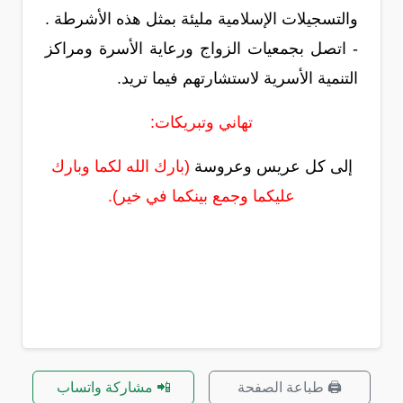
والتسجيلات الإسلامية مليئة بمثل هذه الأشرطة .
-
اتصل بجمعيات الزواج ورعاية الأسرة ومراكز
التنمية الأسرية لاستشارتهم فيما تريد.
تهاني وتبريكات:
إلى كل عريس وعروسة
(بارك الله لكما وبارك
عليكما وجمع بينكما في خير).
🖨️ طباعة الصفحة
📲 مشاركة واتساب