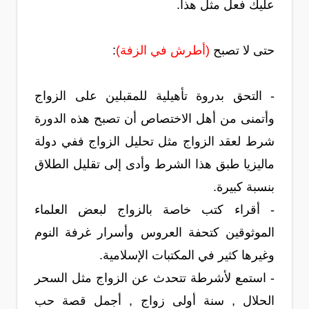
عليك فعل مثل هذا.
حتى لا تصبح
(أطرش في الزفة)
:
-
التحق بدروة تأهيلية للمقبلين على الزواج
وأتمنى من أهل الاختصاص أن تصبح هذه الدورة
شرط لعقد الزواج مثل تحليل الزواج ففي دولة
ماليزيا طبق هذا الشرط وأدى إلى تقليل الطلاق
بنسبة كبيرة.
-
أقراء كتب خاصة بالزواج لبعض العلماء
الموثوقين كتحفة العروس وأسرار غرفة النوم
وغيرها كثير في المكتبات الإسلامية.
-
استمع لأشرطة تتحدث عن الزواج مثل السحر
الحلال , سنة أولى زواج , أجمل قصة حب