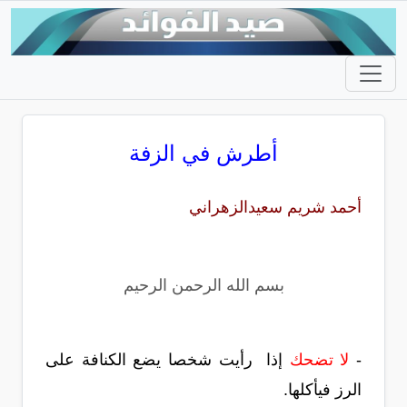
أطرش في الزفة
أحمد شريم سعيدالزهراني
بسم الله الرحمن الرحيم
-
لا تضحك
إذا رأيت شخصا يضع الكنافة على
الرز فيأكلها.