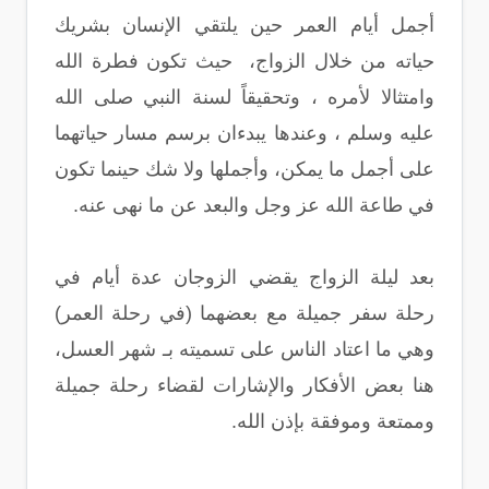
أجمل أيام العمر حين يلتقي الإنسان بشريك
حياته من خلال الزواج، حيث تكون فطرة الله
وامتثالا لأمره ، وتحقيقاً لسنة النبي صلى الله
عليه وسلم ، وعندها يبدءان برسم مسار حياتهما
على أجمل ما يمكن، وأجملها ولا شك حينما تكون
في طاعة الله عز وجل والبعد عن ما نهى عنه.
بعد ليلة الزواج يقضي الزوجان عدة أيام في
رحلة سفر جميلة مع بعضهما (في رحلة العمر)
وهي ما اعتاد الناس على تسميته بـ شهر العسل،
هنا بعض الأفكار والإشارات لقضاء رحلة جميلة
وممتعة وموفقة بإذن الله.