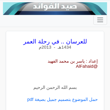
للعرسان .. في رحلة العمر
1434هـ - 2013م
إعداد : ياسر بن محمد الفهيد
@AlFahaid
بسم الله الرحمن الرحيم
حمل الموضوع بتصميم جميل بصيغة pdf