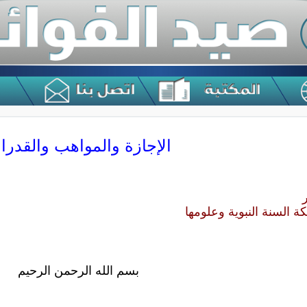
الإجازة والمواهب والقدرا
 السنة النبوية وعلومها
بسم الله الرحمن الرحيم