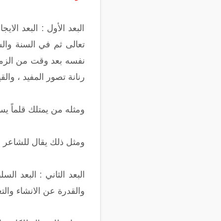
البعد الأول : البعد الا
تعالى ثم في السنة وال
نفسه بعد وقت من الزمن 
رنانة تصور المفيد ، والق
ومثله من يمتلك قلماً يسطر
ومثل ذلك يقال للشاعر ، 
البعد الثاني : البعد ا
والقدرة عن الانشاء والتع