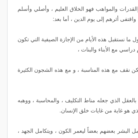
لقدرات والمواهب فهو الخلاق العليم ، وأصلي وأسلم
اقتفى أثرهم إلى يوم الدين ، أما بعد:
ما نستقبل هذه الأيام من الإجازة الصيفية التي تكون
راسي مع الأبناء والبنات ،
لكن نقف مع هذه المناسبة ، و مع هذه الشجون الكثيرة
العقل الذي جعله مناط التكليف ، والمحاسبة ، ووهبه
ذي هو غاية من غايات خلق الإنسان.
ل البشر بعضهم بعضاً ليعمر الكون ، ويتكامل الجهد ،