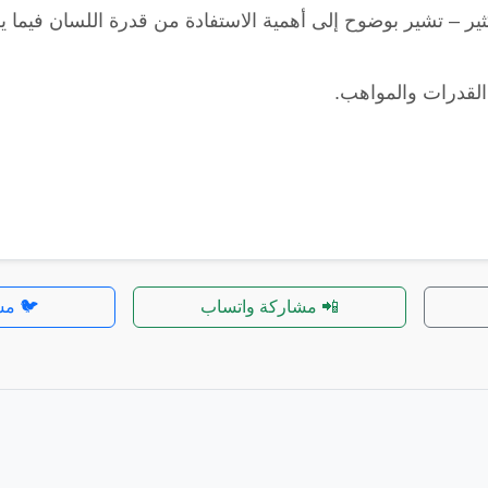
ر – تشير بوضوح إلى أهمية الاستفادة من قدرة اللسان فيما يكون 
لقدرات والمواهب.
📲 مشاركة واتساب
🐦 مش