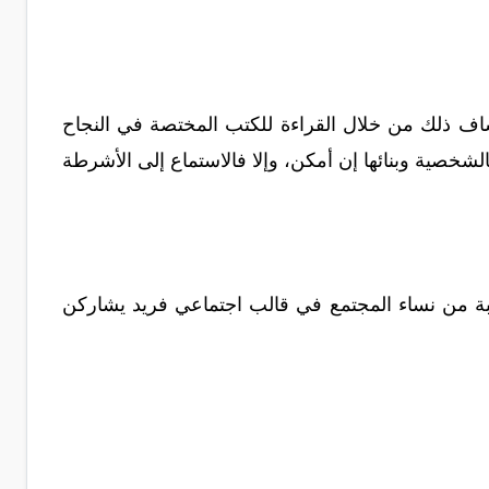
تشاف ذلك من خلال القراءة للكتب المختصة في النجاح
الشخصية وبنائها إن أمكن، وإلا فالاستماع إلى الأشرطة
نخبة من نساء المجتمع في قالب اجتماعي فريد يشاركن