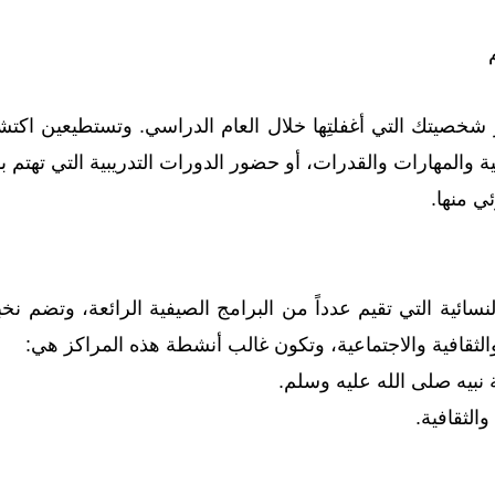
ز شخصيتك التي أغفلتِها خلال العام الدراسي. وتستطيعين اك
 والمهارات والقدرات، أو حضور الدورات التدريبية التي تهتم ب
ي منها.
نسائية التي تقيم عدداً من البرامج الصيفية الرائعة، وتضم 
الثقافية والاجتماعية، وتكون غالب أنشطة هذه المراكز هي:
ة نبيه صلى الله عليه وسلم.
الثقافية.