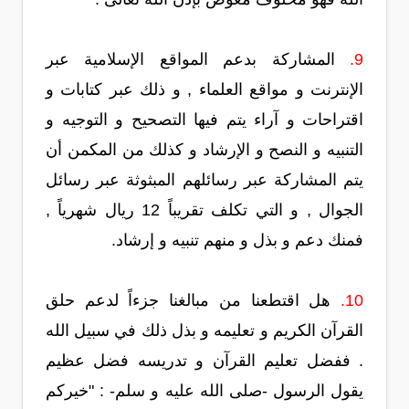
9.
المشاركة بدعم المواقع الإسلامية عبر
الإنترنت و مواقع العلماء , و ذلك عبر كتابات و
اقتراحات و آراء يتم فيها التصحيح و التوجيه و
التنبيه و النصح و الإرشاد و كذلك من المكمن أن
يتم المشاركة عبر رسائلهم المبثوثة عبر رسائل
الجوال , و التي تكلف تقريباً 12 ريال شهرياً ,
فمنك دعم و بذل و منهم تنبيه و إرشاد.
10.
هل اقتطعنا من مبالغنا جزءاً لدعم حلق
القرآن الكريم و تعليمه و بذل ذلك في سبيل الله
. ففضل تعليم القرآن و تدريسه فضل عظيم
يقول الرسول -صلى الله عليه و سلم- : "خيركم