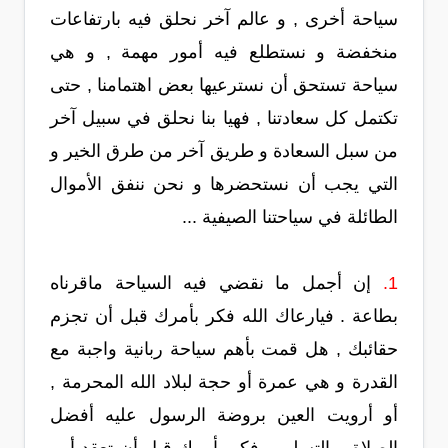
سياحة أخرى , و عالم آخر نحلق فيه بارتفاعات
منخفضة و نستطلع فيه أمور مهمة , و هي
سياحة تستحق أن نسترعيها بعض اهتمامنا , حتى
تكتمل كل سعادتنا , فهيا بنا نحلق في سبيل آخر
من سبل السعادة و طريق آخر من طرق الخير و
التي يجب أن نستحضرها و نحن ننفق الأموال
الطائلة في سياحتنا الصيفية ...
1.
إن أجمل ما نقضي فيه السياحة ماقرناه
بطاعة . فيارعاك الله فكر بأمرك قبل أن تجزم
حقائبك , هل قمت بأهم سياحة ربانية واجبة مع
القدرة و هي عمرة أو حجة لبلاد الله المحرمة ,
أو أرويت العين بروضة الرسول عليه أفضل