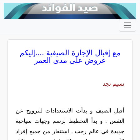
مع إقبال الإجازة الصيفية ....إليكم
عروض على مدى العمر
نسيم نجد
أقبل الصيف و بدأت الاستعدادات للترويح عن
النفس , و بدأ التخطيط لرسم وجهات سياحية
جديدة في عالم رحب , استنفار من جميع إفراد