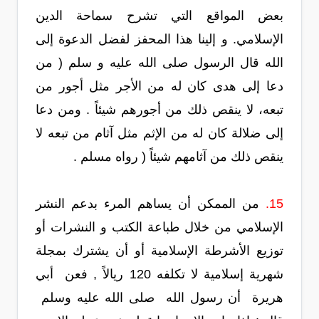
بعض المواقع التي تشرح سماحة الدين
الإسلامي. و إلينا هذا المحفز لفضل الدعوة إلى
الله قال الرسول صلى الله عليه و سلم ( من
دعا إلى هدى كان له من الأجر مثل أجور من
تبعه، لا ينقص ذلك من أجورهم شيئاً . ومن دعا
إلى ضلالة كان له من الإثم مثل آثام من تبعه لا
ينقص ذلك من آثامهم شيئاً ( رواه مسلم .
15.
من الممكن أن يساهم المرء بدعم النشر
الإسلامي من خلال طباعة الكتب و النشرات أو
توزيع الأشرطة الإسلامية أو أن يشترك بمجلة
شهرية إسلامية لا تكلفه 120 ريالاً ‏, فعن ‏ ‏أبي
هريرة ‏ أن رسول الله ‏ ‏صلى الله عليه وسلم ‏