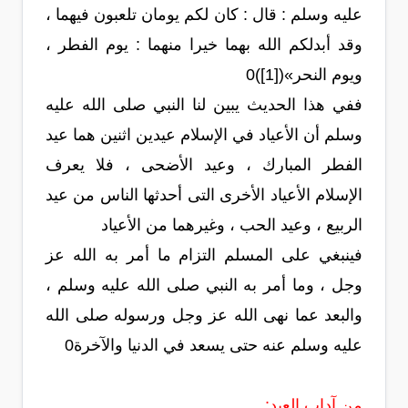
عليه وسلم : قال : كان لكم يومان تلعبون فيهما ،
وقد أبدلكم الله بهما خيرا منهما : يوم الفطر ،
ويوم النحر»([1])0
ففي هذا الحديث يبين لنا النبي صلى الله عليه
وسلم أن الأعياد في الإسلام عيدين اثنين هما عيد
الفطر المبارك ، وعيد الأضحى ، فلا يعرف
الإسلام الأعياد الأخرى التى أحدثها الناس من عيد
الربيع ، وعيد الحب ، وغيرهما من الأعياد
فينبغي على المسلم التزام ما أمر به الله عز
وجل ، وما أمر به النبي صلى الله عليه وسلم ،
والبعد عما نهى الله عز وجل ورسوله صلى الله
عليه وسلم عنه حتى يسعد في الدنيا والآخرة0
من آداب العيد: