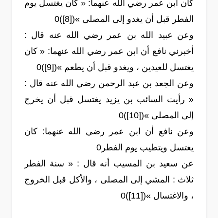
كان ابن عمر رضي الله عنهما: « كان يغتسل يوم
الفطر قبل أن يغدو إلى المصلى »([8])0
وعن عبيد الله بن عمر رضي الله عنه قال :
أخبرني نافع أن ابن عمر رضي الله عنهما: « كان
يغتسل للعيدين ، ويغدو قبل أن يطعم »([9])0
وعن الجعد بن عبد الرحمن رضي الله عنه قال :
« رأيت السائب بن يزيد يغتسل قبل أن يخرج
إلى المصلى »([10])0
وعن نافع أن ابن عمر رضي الله عنهما: كان
يغتسل ويتطيب يوم الفطر0
عن سعيد بن المسيب أنه قال : « سنة الفطر
ثلاث : المشي إلى المصلى ، والأكل قبل الخروج
، والاغتسال »([11])0