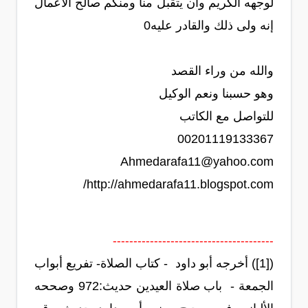
لوجهه الكريم وأن يتقبل منا ومنكم صالح الأعمال
إنه ولى ذلك والقادر عليه0
والله من وراء القصد
وهو حسبنا ونعم الوكيل
للتواصل مع الكاتب
00201119133367
Ahmedarafa11@yahoo.com
http://ahmedarafa11.blogspot.com/
---------------------------------------
([1]) أخرجه أبو داود - كتاب الصلاة- تفريع أبواب
الجمعة - باب صلاة العيدين حديث:‏972‏ وصححه