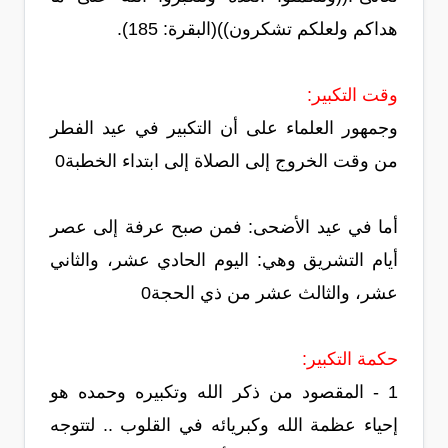
هداكم ولعلكم تشكرون))(البقرة: 185).
وقت التكبير:
وجمهور العلماء على أن التكبير في عيد الفطر
من وقت الخروج إلى الصلاة إلى ابتداء الخطبة0
أما في عيد الأضحى: فمن صبح عرفة إلى عصر
أيام التشريق وهي: اليوم الحادي عشر، والثاني
عشر، والثالث عشر من ذي الحجة0
حكمة التكبير:
1 - المقصود من ذكر الله وتكبيره وحمده هو
إحياء عظمة الله وكبريائه في القلوب .. لتتوجه