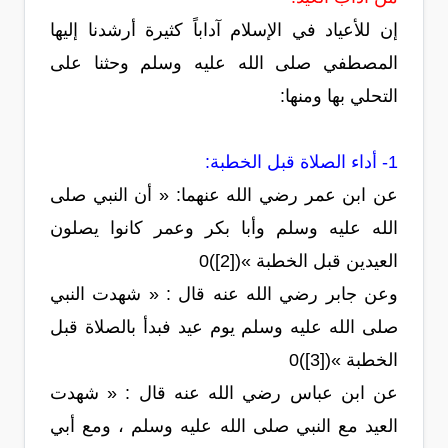
إن للأعياد في الإسلام آداباً كثيرة أرشدنا إليها
المصطفي صلى الله عليه وسلم وحثنا على
التحلي بها ومنها:
1- أداء الصلاة قبل الخطبة:
عن ابن عمر رضي الله عنهما: « أن النبي صلى
الله عليه وسلم وأبا بكر وعمر كانوا يصلون
العيدين قبل الخطبة »([2])0
وعن جابر رضي الله عنه قال : « شهدت النبي
صلى الله عليه وسلم يوم عيد فبدأ بالصلاة قبل
الخطبة »([3])0
عن ابن عباس رضي الله عنه قال : « شهدت
العيد مع النبي صلى الله عليه وسلم ، ومع أبي