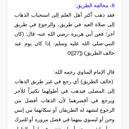
8- مخالفة الطريق:
فقد ذهب أكثر أهل العلم إلى استحباب الذهاب
إلى صلاة العيد في طريق، والرجوع في طريق
آخر؛ فعن أبي هريرة -رضي الله عنه- قال: (كان
النبي-صلى الله عليه وسلم- إذا كان يوم عيد
خالف الطريق) ([27])0
قال الإمام المناوي رحمه الله:
(خالف الطريق) أي رجع في غير طريق الذهاب
إلى المصلى فيذهب في أطولهما تكثيراً للأجر
ويرجع في أقصرهما لأن الذهاب أفضل من
الرجوع لتشهد له الطريقان أو سكانهما من إنس
وجن أو ليسوي بينهما في فضل مروره أو للتبرك