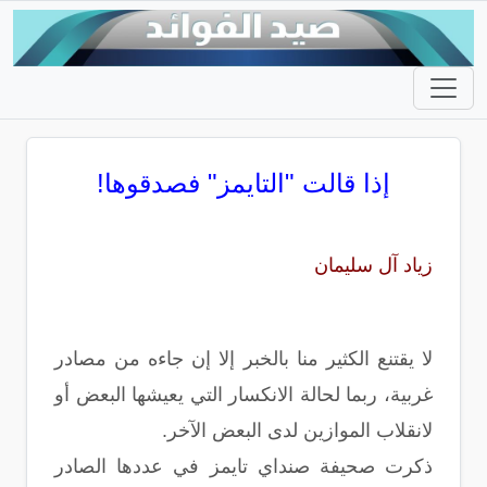
إذا قالت "التايمز" فصدقوها!
زياد آل سليمان
لا يقتنع الكثير منا بالخبر إلا إن جاءه من مصادر
غربية، ربما لحالة الانكسار التي يعيشها البعض أو
لانقلاب الموازين لدى البعض الآخر.
ذكرت صحيفة صنداي تايمز في عددها الصادر