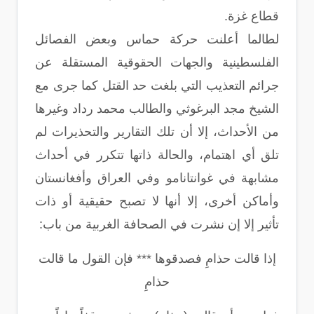
قطاع غزة.
لطالما أعلنت حركة حماس وبعض الفصائل
الفلسطينية والجهات الحقوقية المستقلة عن
جرائم التعذيب التي بلغت حد القتل كما جرى مع
الشيخ مجد البرغوثي والطالب محمد رداد وغيرها
من الأحداث، إلا أن تلك التقارير والتحذيرات لم
تلق أي اهتمام، والحالة ذاتها تتكرر في أحداث
مشابهة في غوانتانامو وفي العراق وأفغانستان
وأماكن أخرى، إلا أنها لا تصبح حقيقية أو ذات
تأثير إلا إن نشرت في الصحافة الغربية من باب:
إذا قالت حذامِ فصدقوها *** فإن القول ما قالت
حذامِ