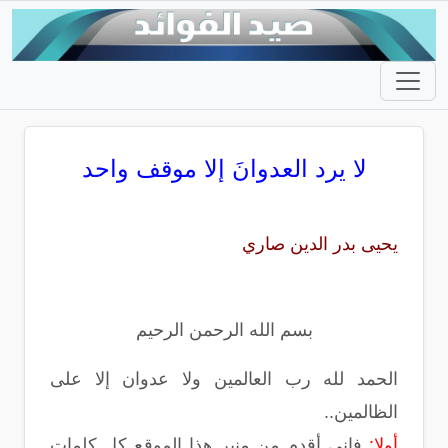
لا يرد العدوانَ إلا موقف واحد
يحيى بدر الدين صاري
بسم الله الرحمن الرحيم
الحمد لله رب العالمين ولا عدوان إلا على
الظالمين..
أولا:
فإني أقدم من منبر هذا الموقع كل كلمات