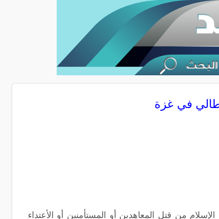
طالي في غزة
إسلام من قتل المعاهدين أو المستأمنين أو الأعتداء