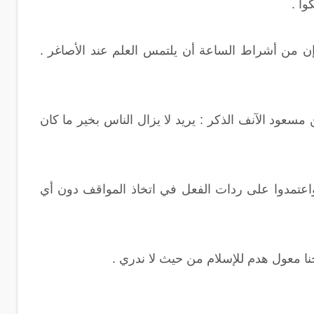
وا .
ن من أشراط الساعة أن يلتمس العلم عند الأصاغر .
مسعود الآنف الذكر : يريد لا يزال الناس بخير ما كان
اعتمدوا على ردات الفعل في اتخاذ المواقف دون أي
ا معول هدم للإسلام من حيث لا ندري .