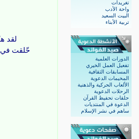
تغريدات
واحة الأدب
البيت السعيد
تربية الأبناء
لقد ه
حّلقت في 
الدورات العلمية
تفعيل العمل الخيري
المسابقات الثقافية
المخيمات الدعوية
الألعاب الحركية والذهنية
الرحلات الدعوية
حلقات تحفيظ القرآن
الدعوة في المنتديات
ساهم في نشر الإسلام