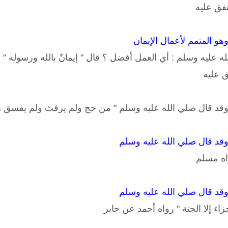
فق عليه
هو المتمم لأعمال الإيمان
عليه وسلم : أي العمل أفضل ؟ قال " إيمانٌ بالله ورسوله " قي
ق عليه
وقد قال صلي الله عليه وسلم " من حج ولم يرفث ولم يفسق رج
وقد قال صلي الله عليه وسلم
واه مسلم
وقد قال صلي الله عليه وسلم
اء إلا الجنة " رواه أحمد عن جابر