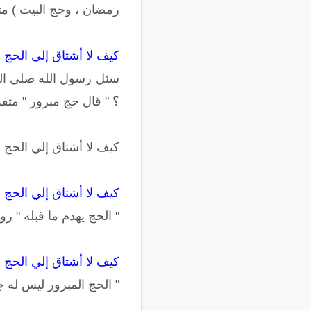
رمضان ، وحج البيت ) مت
كيف لا أشتاق إلي الحج و
سئل رسول الله صلي الله 
؟ " قال حج مبرور " متف
كيف لا أشتاق إلي الحج 
كيف لا أشتاق إلي الحج 
" الحج يهدم ما قبله " ر
كيف لا أشتاق إلي الحج 
" الحج المبرور ليس له جز