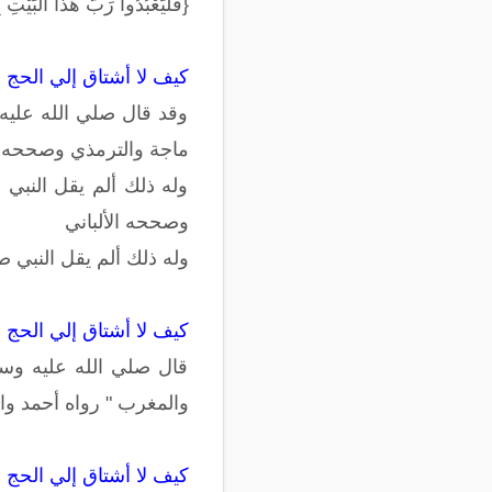
{فَلْيَعْبُدُوا رَبَّ هَذَا الْبَي
كيف لا أشتاق إلي الحج و
وقد قال صلي الله عليه 
ماجة والترمذي وصححه ال
وله ذلك ألم يقل النبي 
وصححه الألباني
وله ذلك ألم يقل النبي 
كيف لا أشتاق إلي الحج و
قال صلي الله عليه وسل
والمغرب " رواه أحمد وا
كيف لا أشتاق إلي الحج