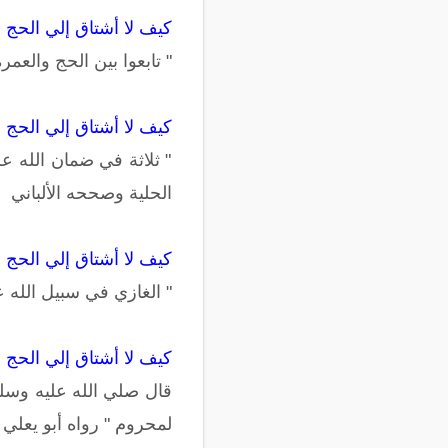
كيف لا أشتاق إلي الحج 
" تابعوا بين الحج والعمر
كيف لا أشتاق إلي الحج 
" ثلاثة في ضمان الله ع
الحلية وصححه الألباني
كيف لا أشتاق إلي الحج 
" الغازي في سبيل الله 
كيف لا أشتاق إلي الحج
قال صلي الله عليه وسل
لمحروم " رواه أبو يعلي 