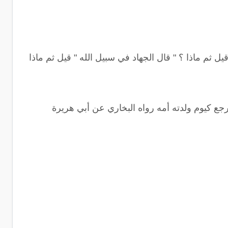
ل ثم ماذا ؟ " قال الجهاد في سبيل الله " قيل ثم ماذا
ع كيوم ولدته أمه رواه البخاري عن أبي هريرة