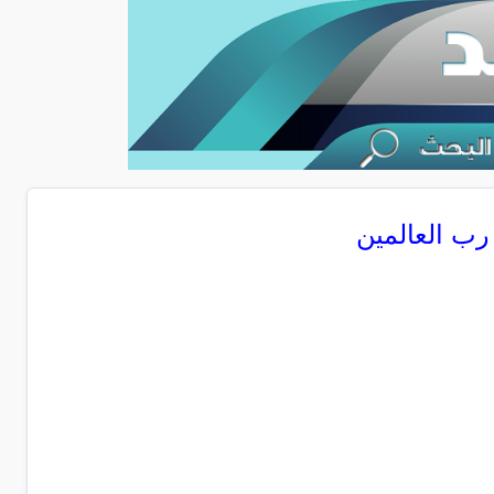
رب العالمين