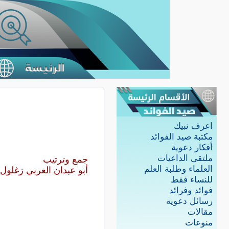
اعرف نبيك
مكتبة صيد الفوائد
أفكار دعوية
ملتقى الداعيات
جمع وترتيب
العلماء وطلبة العلم
أبو عبدان العربي زغلول
للنساء فقط
فوائد وفرائد
رسائل دعوية
مقالات
منوعات