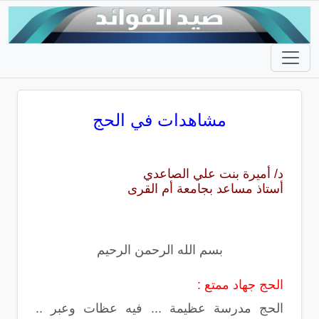
مشاهدات في الحج
د/ أميرة بنت علي الصاعدي
أستاذ مساعد بجامعة أم القرى
بسم الله الرحمن الرحيم
الحج جهاد ممتع :
الحج مدرسة عظيمة ... فيه عظات وعبر ..