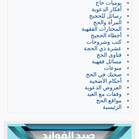
يوميات حاج
أفكار الدعوية
رسائل للحجيج
المرأة والحج
المختارات الفقهية
أخطاء الحجيج
كتب وشروحات
عشرة ذي الحجة
فتاوى الحج
مسائل فقهية
منوعات
صحتك في الحج
أحكام الأضحية
العروض الدعوية
وقفات مع العيد
مواقع الحج
الرئيسية