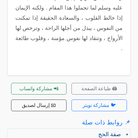
عليه وسلم لما تحملوا هذا المقام . ولكنه الإيمان
إذا خالط القلوب ، والسعادة الحقيقة إذا تمكنت
من النفوس ، يبذل من أجلها الراحة ، وترخص لها
الأرواح ، وتنقاد لها نفوس مؤمنة ، وقلوب طائعة
.
🖨️ طباعة الصفحة
📲 مشاركة واتساب
🐦 مشاركة تويتر
📧 إرسال لصديق
📌 روابط ذات صلة
صفة الحج