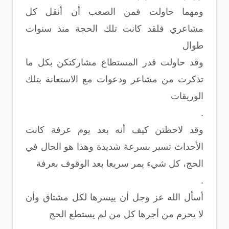
ومهما حاولت فمن الصعب أن أنقل كل
مشاعري فلقد كانت تلك الحجة منذ سنوات
طوال
وقد حاولت قدر المستطاع مشاركتكن بكل ما
تذكرت من مشاعر ودعوات مع الاستعانة بتلك
الوريقات
.
وقد لاحظتن كيف أنه بعد يوم عرفة كانت
الأحداث تسير بسرعة شديدة وهذا هو الحال في
الحج، كل شيء يمر سريعا بعد الوقوف بعرفة
.
أسأل الله عز وجل أن ييسرها لكل مشتاق وأن
لا يحرم من أجرها كل من لم يستطع الحج