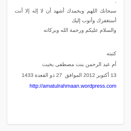
.
سبحانك اللهم وبحمدك أشهد أن لا إله إلا أنت
أستغفرك وأتوب إليك
والسلام عليكم ورحمة الله وبركاته
كتبته
أم عبد الرحمن بنت مصطفى بخيت
13 أكتوبر 2012 الموافق 27 ذو القعدة 1433
http://amatulrahmaan.wordpress.com