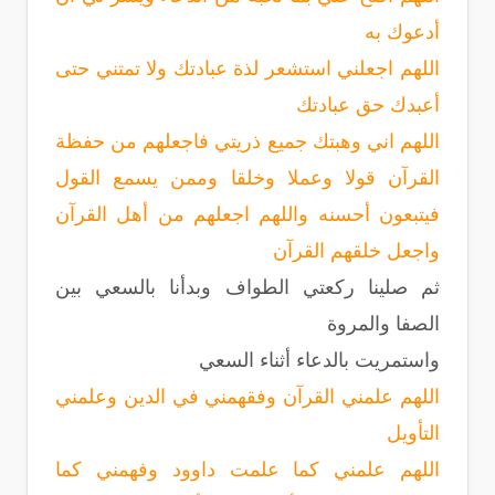
أدعوك به
اللهم اجعلني استشعر لذة عبادتك ولا تمتني حتى
أعبدك حق عبادتك
اللهم اني وهبتك جميع ذريتي فاجعلهم من حفظة
القرآن قولا وعملا وخلقا وممن يسمع القول
فيتبعون أحسنه واللهم اجعلهم من أهل القرآن
واجعل خلقهم القرآن
ثم صلينا ركعتي الطواف وبدأنا بالسعي بين
الصفا والمروة
واستمريت بالدعاء أثناء السعي
اللهم علمني القرآن وفقهمني في الدين وعلمني
التأويل
اللهم علمني كما علمت داوود وفهمني كما