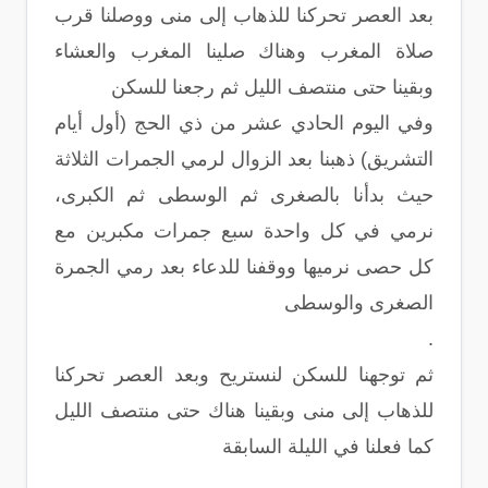
بعد العصر تحركنا للذهاب إلى منى ووصلنا قرب
صلاة المغرب وهناك صلينا المغرب والعشاء
وبقينا حتى منتصف الليل ثم رجعنا للسكن
وفي اليوم الحادي عشر من ذي الحج (أول أيام
التشريق) ذهبنا بعد الزوال لرمي الجمرات الثلاثة
حيث بدأنا بالصغرى ثم الوسطى ثم الكبرى،
نرمي في كل واحدة سبع جمرات مكبرين مع
كل حصى نرميها ووقفنا للدعاء بعد رمي الجمرة
الصغرى والوسطى
.
ثم توجهنا للسكن لنستريح وبعد العصر تحركنا
للذهاب إلى منى وبقينا هناك حتى منتصف الليل
كما فعلنا في الليلة السابقة