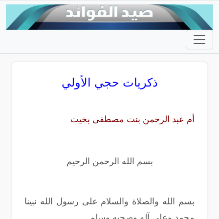
ذكريات حجي الأولي
أم عبد الرحمن بنت مصطفى بخيت
بسم الله الرحمن الرحيم
بسم الله والصلاة والسلام على رسول الله نبينا
محمد وعلى آله وصحبه وسلم