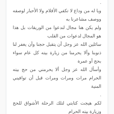
.
ويا له من وداع لا تكفي الأقلام ولا الأحبار لوصفه
ووصف مشاعرنا به
ولم يكن هنا مجال لندعوا من الوريقات بل هذا
هو المجال لدعوات من القلب
سائلين الله عز وجل أن يتقبل حجنا وأن يغفر لنا
ذنوبنا وألا يحرمنا من زيارة بيته كل عام سواء
بحج أو عمرة
وأسأل الله عز وجل ألا يحرمني من حج بيته
الحرام مرات ومرات ومرات قبل أن توافيني
المنية
.
لكم هيجت كتابتي لتلك الرحلة الأشواق للحج
وزيارة بيته الحرام