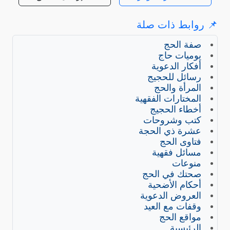
📌 روابط ذات صلة
صفة الحج
يوميات حاج
أفكار الدعوية
رسائل للحجيج
المرأة والحج
المختارات الفقهية
أخطاء الحجيج
كتب وشروحات
عشرة ذي الحجة
فتاوى الحج
مسائل فقهية
منوعات
صحتك في الحج
أحكام الأضحية
العروض الدعوية
وقفات مع العيد
مواقع الحج
الرئيسية