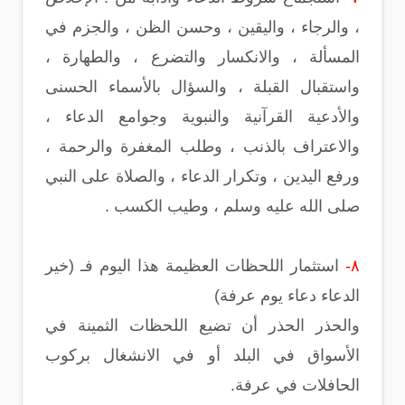
، والرجاء ، واليقين ، وحسن الظن ، والجزم في
المسألة ، والانكسار والتضرع ، والطهارة ،
واستقبال القبلة ، والسؤال بالأسماء الحسنى
والأدعية القرآنية والنبوية وجوامع الدعاء ،
والاعتراف بالذنب ، وطلب المغفرة والرحمة ،
ورفع اليدين ، وتكرار الدعاء ، والصلاة على النبي
صلى الله عليه وسلم ، وطيب الكسب .
٨-
استثمار اللحظات العظيمة هذا اليوم فـ (خير
الدعاء دعاء يوم عرفة)
والحذر الحذر أن تضيع اللحظات الثمينة في
الأسواق في البلد أو في الانشغال بركوب
الحافلات في عرفة.