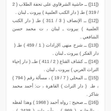
([11]) ــ حاشية الشرقاوي على تحفة الطلاب ( 2
/ 319 ) طـ ( دار الكتب العلمية ) بيروت ـ لبنان .
([12]) ــ الإنصاف ( 3 / 311 ) طـ ( دار الكتب
العلمية ) بيروت ـ لبنان ، ت محمد حسن
الشافعي .
([13]) ــ شرح منهى الإرادات ( 1 / 459 ) طـ (
دار الفكر ) بيروت ـ لبنان .
([14]) ــ كشاف القناع ( 2 / 411 ) طــ ( دار إحياء
التراث العربي ) بيروت ـ لبنان .
([15]) ــ المحلى ( 7 / 19 ) ، مسألة رقم ( 794 )
، طـ ( دار التراث ) القاهرة ، ت: أحمد محمد
شاكر .
([16]) ــ صحيح : رواه أحمد ( 1968 ) وهذا لفظه
، والبخاري ( 969 ) ، وأبو داود ( 2438 ) ،