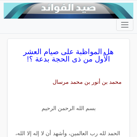
هل المواظبة على صيام العشر
الأُول من ذى الحجة بدعة ؟!
محمد بن أنور بن محمد مرسال
بسم الله الرحمن الرحيم
الحمد لله رب العالمين، وأشهد أن لا إله إلا الله،