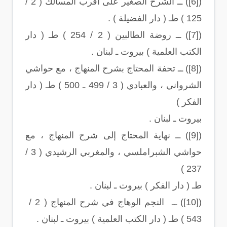
([6]) ــ الشرح الصغير على أقرب المسالك ( 2 /
125 ) طـ ( دار الفضيلة ) .
([7]) ــ روضة الطالبين ( 2 / 254 ) طـ ( دار
الكتب العلمية ) بيروت ـ لبنان .
([8]) ــ تحفة المحتاج بشرح المنهاج ، مع حواشي
الشرواني ، والعبادي ( 3 / 499 ـ 500 ) طـ ( دار
الفكر )
بيروت ـ لبنان .
([9]) ــ نهاية المحتاج إلى شرح المنهاج ، مع
حواشي الشبراملسي ، والمغربي الرشيدي ( 3 /
237 )
طـ ( دار الفكر ) بيروت ـ لبنان .
([10]) ــ النجم الوهاج في شرح المنهاج ( 2 /
543 ) طـ ( دار الكتب العلمية ) بيروت ـ لبنان .