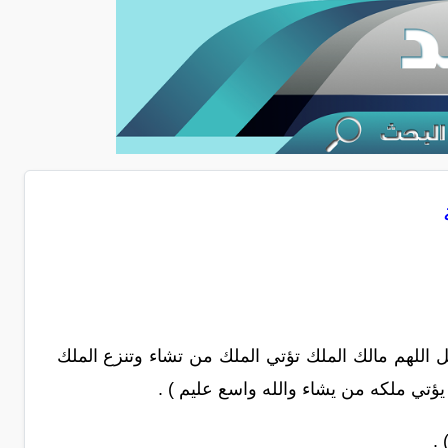
ل اللهم مالك الملك تؤتي الملك من تشاء وتنزع الملك
ؤتي ملكه من يشاء والله واسع عليم ) .
 .