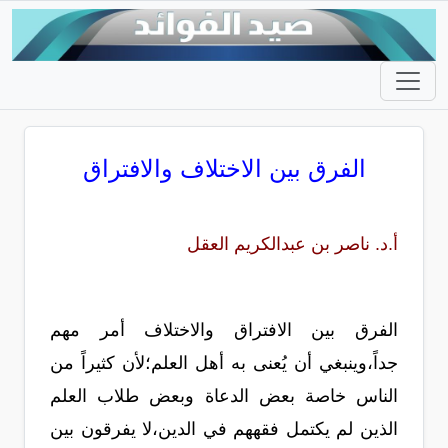
الفرق بين الاختلاف والافتراق
أ.د. ناصر بن عبدالكريم العقل
الفرق بين الافتراق والاختلاف أمر مهم
جداً،وينبغي أن يُعنى به أهل العلم؛لأن كثيراً من
الناس خاصة بعض الدعاة وبعض طلاب العلم
الذين لم يكتمل فقههم في الدين،لا يفرقون بين