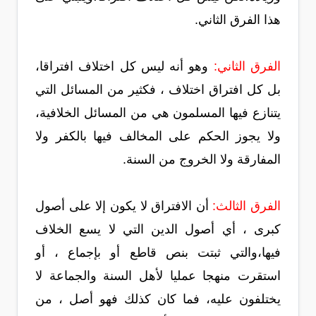
هذا الفرق الثاني.
الفرق الثاني:
وهو أنه ليس كل اختلاف افتراقا،
بل كل افتراق اختلاف ، فكثير من المسائل التي
يتنازع فيها المسلمون هي من المسائل الخلافية،
ولا يجوز الحكم على المخالف فيها بالكفر ولا
المفارقة ولا الخروج من السنة.
الفرق الثالث:
أن الافتراق لا يكون إلا على أصول
كبرى ، أي أصول الدين التي لا يسع الخلاف
فيها،والتي ثبتت بنص قاطع أو بإجماع ، أو
استقرت منهجا عمليا لأهل السنة والجماعة لا
يختلفون عليه، فما كان كذلك فهو أصل ، من